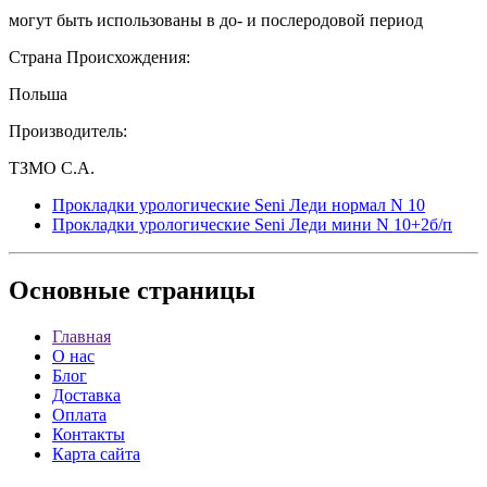
могут быть использованы в до- и послеродовой период
Страна Происхождения:
Польша
Производитель:
ТЗМО С.А.
Прокладки урологические Seni Леди нормал N 10
Прокладки урологические Seni Леди мини N 10+2б/п
Основные
страницы
Главная
О нас
Блог
Доставка
Оплата
Контакты
Карта сайта