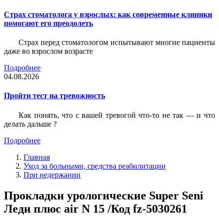
Страх стоматолога у взрослых: как современные клиники
помогают его преодолеть
Страх перед стоматологом испытывают многие пациенты
даже во взрослом возрасте
Подробнее
04.08.2026
Пройти тест на тревожность
Как понять, что с вашей тревогой что-то не так — и что
делать дальше ?
Подробнее
Главная
Уход за больными, средства реабилитации
При недержании
Прокладки урологические Super Seni
Леди плюс air N 15 /Код fz-5030261