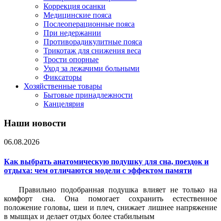
Коррекция осанки
Медицинские пояса
Послеоперационные пояса
При недержании
Противорадикулитные пояса
Трикотаж для снижения веса
Трости опорные
Уход за лежачими больными
Фиксаторы
Хозяйственные товары
Бытовые принадлежности
Канцелярия
Наши новости
06.08.2026
Как выбрать анатомическую подушку для сна, поездок и
отдыха: чем отличаются модели с эффектом памяти
Правильно подобранная подушка влияет не только на
комфорт сна. Она помогает сохранить естественное
положение головы, шеи и плеч, снижает лишнее напряжение
в мышцах и делает отдых более стабильным