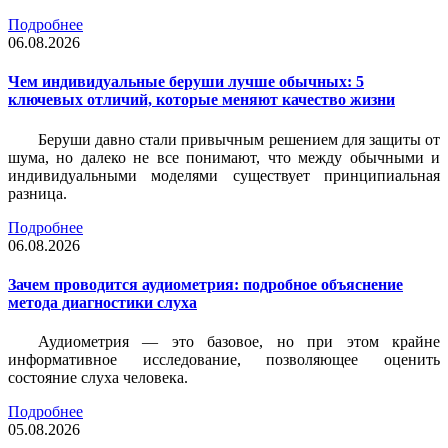
Подробнее
06.08.2026
Чем индивидуальные беруши лучше обычных: 5
ключевых отличий, которые меняют качество жизни
Беруши давно стали привычным решением для защиты от
шума, но далеко не все понимают, что между обычными и
индивидуальными моделями существует принципиальная
разница.
Подробнее
06.08.2026
Зачем проводится аудиометрия: подробное объяснение
метода диагностики слуха
Аудиометрия — это базовое, но при этом крайне
информативное исследование, позволяющее оценить
состояние слуха человека.
Подробнее
05.08.2026