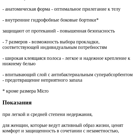
- анатомическая форма - оптимальное прилегание к телу
- внутренние гидрофобные боковые бортики*
защищают от протеканий - повышенная безопасность
- 7 размеров - возможность выбора прокладки,
соответствующей индивидуальным потребностям
- широкая клеящаяся полоса - легкое и надежное крепление к
нижнему белью
- впитывающий слой с антибактериальным суперабсорбентом
- предотвращение неприятного запаха
* кроме размера Micro
Показания
при легкой и средней степени недержания,
для женщин, которые ведут активный образ жизни, ценят
комфорт и защищенность в сочетании с незаметностью,