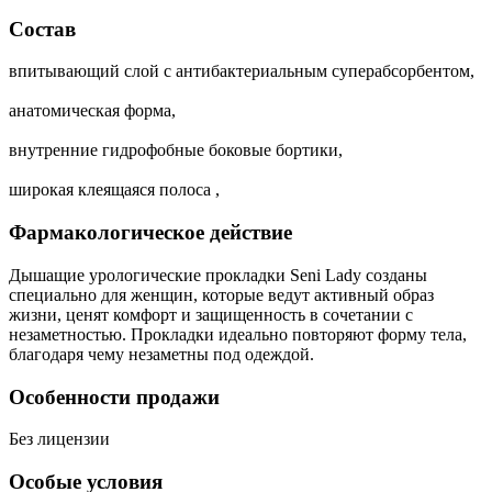
Состав
впитывающий слой с антибактериальным суперабсорбентом,
анатомическая форма,
внутренние гидрофобные боковые бортики,
широкая клеящаяся полоса ,
Фармакологическое действие
Дышащие урологические прокладки Seni Lady созданы
специально для женщин, которые ведут активный образ
жизни, ценят комфорт и защищенность в сочетании с
незаметностью. Прокладки идеально повторяют форму тела,
благодаря чему незаметны под одеждой.
Особенности продажи
Без лицензии
Особые условия