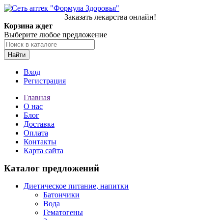
Заказать лекарства онлайн!
Корзина ждет
Выберите любое предложение
Найти
Вход
Регистрация
Главная
О нас
Блог
Доставка
Оплата
Контакты
Карта сайта
Каталог предложений
Диетическое питание, напитки
Батончики
Вода
Гематогены