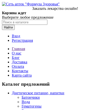
Заказать лекарства онлайн!
Корзина ждет
Выберите любое предложение
Найти
Вход
Регистрация
Главная
О нас
Блог
Доставка
Оплата
Контакты
Карта сайта
Каталог предложений
Диетическое питание, напитки
Батончики
Вода
Гематогены