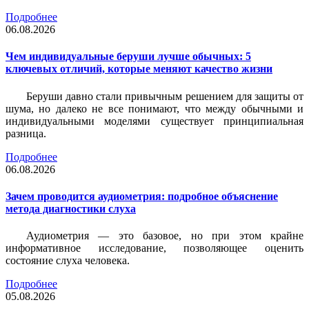
Подробнее
06.08.2026
Чем индивидуальные беруши лучше обычных: 5
ключевых отличий, которые меняют качество жизни
Беруши давно стали привычным решением для защиты от
шума, но далеко не все понимают, что между обычными и
индивидуальными моделями существует принципиальная
разница.
Подробнее
06.08.2026
Зачем проводится аудиометрия: подробное объяснение
метода диагностики слуха
Аудиометрия — это базовое, но при этом крайне
информативное исследование, позволяющее оценить
состояние слуха человека.
Подробнее
05.08.2026