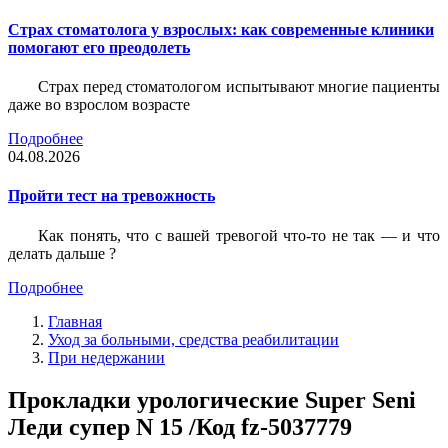
Страх стоматолога у взрослых: как современные клиники
помогают его преодолеть
Страх перед стоматологом испытывают многие пациенты
даже во взрослом возрасте
Подробнее
04.08.2026
Пройти тест на тревожность
Как понять, что с вашей тревогой что-то не так — и что
делать дальше ?
Подробнее
Главная
Уход за больными, средства реабилитации
При недержании
Прокладки урологические Super Seni
Леди супер N 15 /Код fz-5037779