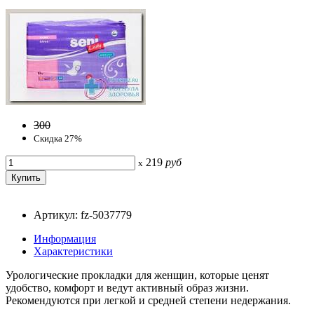
300
Скидка 27%
219
руб
x
Артикул: fz-5037779
Информация
Характеристики
Урологические прокладки для женщин, которые ценят
удобство, комфорт и ведут активный образ жизни.
Рекомендуются при легкой и средней степени недержания.