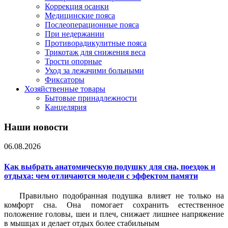
Коррекция осанки
Медицинские пояса
Послеоперационные пояса
При недержании
Противорадикулитные пояса
Трикотаж для снижения веса
Трости опорные
Уход за лежачими больными
Фиксаторы
Хозяйственные товары
Бытовые принадлежности
Канцелярия
Наши новости
06.08.2026
Как выбрать анатомическую подушку для сна, поездок и
отдыха: чем отличаются модели с эффектом памяти
Правильно подобранная подушка влияет не только на
комфорт сна. Она помогает сохранить естественное
положение головы, шеи и плеч, снижает лишнее напряжение
в мышцах и делает отдых более стабильным