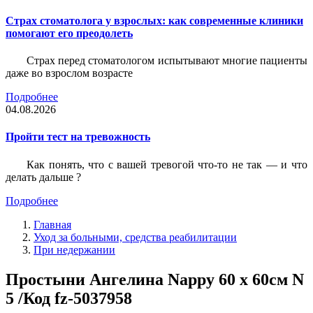
Страх стоматолога у взрослых: как современные клиники
помогают его преодолеть
Страх перед стоматологом испытывают многие пациенты
даже во взрослом возрасте
Подробнее
04.08.2026
Пройти тест на тревожность
Как понять, что с вашей тревогой что-то не так — и что
делать дальше ?
Подробнее
Главная
Уход за больными, средства реабилитации
При недержании
Простыни Ангелина Nappy 60 x 60см N
5 /Код fz-5037958