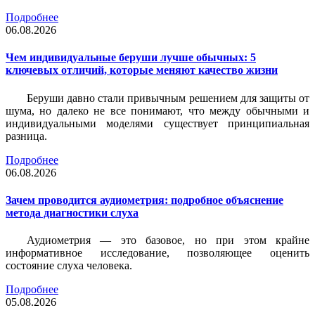
Подробнее
06.08.2026
Чем индивидуальные беруши лучше обычных: 5
ключевых отличий, которые меняют качество жизни
Беруши давно стали привычным решением для защиты от
шума, но далеко не все понимают, что между обычными и
индивидуальными моделями существует принципиальная
разница.
Подробнее
06.08.2026
Зачем проводится аудиометрия: подробное объяснение
метода диагностики слуха
Аудиометрия — это базовое, но при этом крайне
информативное исследование, позволяющее оценить
состояние слуха человека.
Подробнее
05.08.2026