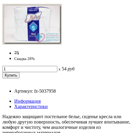
75
Скидка 28%
54
руб
x
Артикул: fz-5037958
Информация
Характеристики
Надежно защищают постельное белье, сиденье кресла или
любую другую поверхность, обеспечивая лучшее впитывание,
комфорт и чистоту, чем аналогичные изделия из
переработанных материалов.