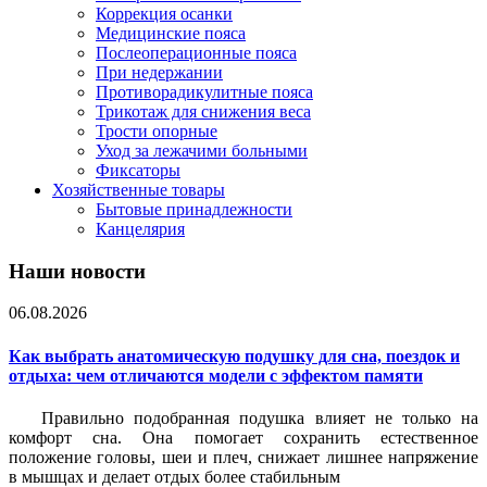
Коррекция осанки
Медицинские пояса
Послеоперационные пояса
При недержании
Противорадикулитные пояса
Трикотаж для снижения веса
Трости опорные
Уход за лежачими больными
Фиксаторы
Хозяйственные товары
Бытовые принадлежности
Канцелярия
Наши новости
06.08.2026
Как выбрать анатомическую подушку для сна, поездок и
отдыха: чем отличаются модели с эффектом памяти
Правильно подобранная подушка влияет не только на
комфорт сна. Она помогает сохранить естественное
положение головы, шеи и плеч, снижает лишнее напряжение
в мышцах и делает отдых более стабильным