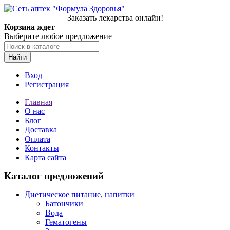
Заказать лекарства онлайн!
Корзина ждет
Выберите любое предложение
Найти
Вход
Регистрация
Главная
О нас
Блог
Доставка
Оплата
Контакты
Карта сайта
Каталог предложений
Диетическое питание, напитки
Батончики
Вода
Гематогены