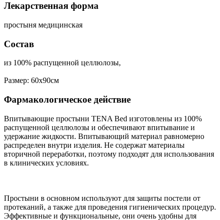
Лекарственная форма
простыня медицинская
Состав
из 100% распущенной целлюлозы,
Размер: 60х90см
Фармакологическое действие
Впитывающие простыни TENA Bed изготовлены из 100%
распущенной целлюлозы и обеспечивают впитывание и
удержание жидкости. Впитывающий материал равномерно
распределен внутри изделия. Не содержат материалы
вторичной переработки, поэтому подходят для использования
в клинических условиях.
Простыни в основном используют для защиты постели от
протеканий, а также для проведения гигиенических процедур.
Эффективные и функциональные, они очень удобны для