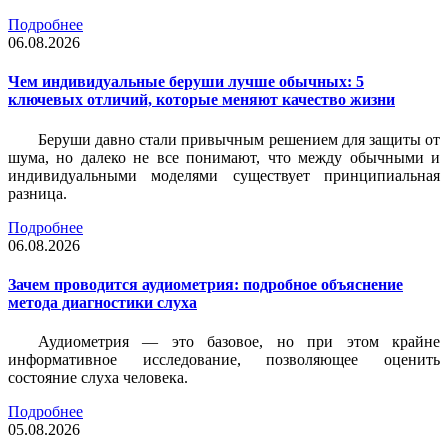
Подробнее
06.08.2026
Чем индивидуальные беруши лучше обычных: 5
ключевых отличий, которые меняют качество жизни
Беруши давно стали привычным решением для защиты от
шума, но далеко не все понимают, что между обычными и
индивидуальными моделями существует принципиальная
разница.
Подробнее
06.08.2026
Зачем проводится аудиометрия: подробное объяснение
метода диагностики слуха
Аудиометрия — это базовое, но при этом крайне
информативное исследование, позволяющее оценить
состояние слуха человека.
Подробнее
05.08.2026