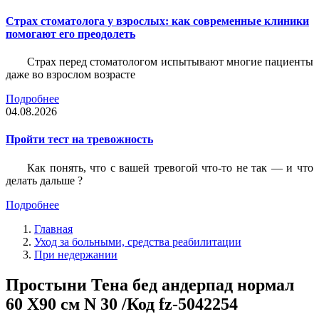
Страх стоматолога у взрослых: как современные клиники
помогают его преодолеть
Страх перед стоматологом испытывают многие пациенты
даже во взрослом возрасте
Подробнее
04.08.2026
Пройти тест на тревожность
Как понять, что с вашей тревогой что-то не так — и что
делать дальше ?
Подробнее
Главная
Уход за больными, средства реабилитации
При недержании
Простыни Тена бед андерпад нормал
60 Х90 см N 30 /Код fz-5042254