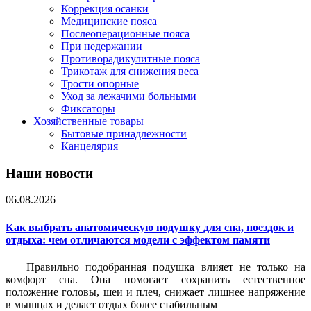
Коррекция осанки
Медицинские пояса
Послеоперационные пояса
При недержании
Противорадикулитные пояса
Трикотаж для снижения веса
Трости опорные
Уход за лежачими больными
Фиксаторы
Хозяйственные товары
Бытовые принадлежности
Канцелярия
Наши новости
06.08.2026
Как выбрать анатомическую подушку для сна, поездок и
отдыха: чем отличаются модели с эффектом памяти
Правильно подобранная подушка влияет не только на
комфорт сна. Она помогает сохранить естественное
положение головы, шеи и плеч, снижает лишнее напряжение
в мышцах и делает отдых более стабильным