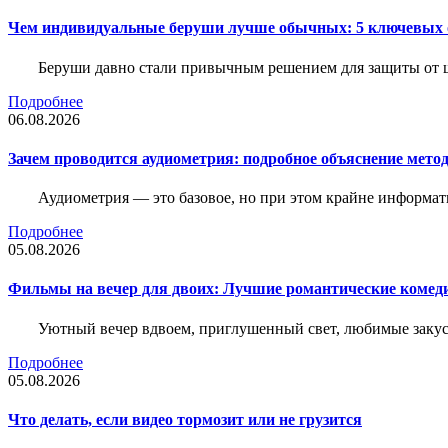
Чем индивидуальные беруши лучше обычных: 5 ключевых о
Беруши давно стали привычным решением для защиты от ш
Подробнее
06.08.2026
Зачем проводится аудиометрия: подробное объяснение метод
Аудиометрия — это базовое, но при этом крайне информат
Подробнее
05.08.2026
Фильмы на вечер для двоих: Лучшие романтические комед
Уютный вечер вдвоем, приглушенный свет, любимые закус
Подробнее
05.08.2026
Что делать, если видео тормозит или не грузится