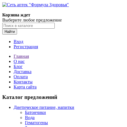
Корзина ждет
Выберите любое предложение
Найти
Вход
Регистрация
Главная
О нас
Блог
Доставка
Оплата
Контакты
Карта сайта
Каталог предложений
Диетическое питание, напитки
Батончики
Вода
Гематогены