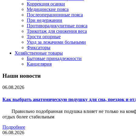
Коррекция осанки
Медицинские пояса
Послеоперационные пояса
При недержании
Противорадикулитные пояса
Трикотаж для снижения веса
Трости опорные
Уход за лежачими больными
Фиксаторы
Хозяйственные товары
Бытовые принадлежности
Канцелярия
Наши новости
06.08.2026
Как выбрать анатомическую подушку для сна, поездок и от
Правильно подобранная подушка влияет не только на комф
отдых более стабильным
Подробнее
06.08.2026