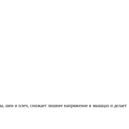
вы, шеи и плеч, снижает лишнее напряжение в мышцах и делает