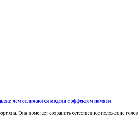
дыха: чем отличаются модели с эффектом памяти
орт сна. Она помогает сохранить естественное положение голо