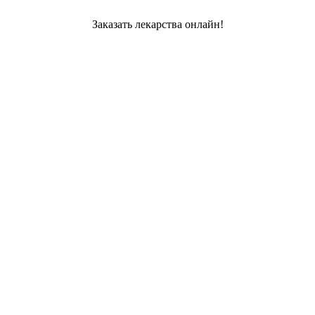
Заказать лекарства онлайн!