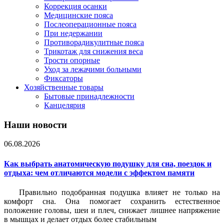
Коррекция осанки
Медицинские пояса
Послеоперационные пояса
При недержании
Противорадикулитные пояса
Трикотаж для снижения веса
Трости опорные
Уход за лежачими больными
Фиксаторы
Хозяйственные товары
Бытовые принадлежности
Канцелярия
Наши новости
06.08.2026
Как выбрать анатомическую подушку для сна, поездок и
отдыха: чем отличаются модели с эффектом памяти
Правильно подобранная подушка влияет не только на
комфорт сна. Она помогает сохранить естественное
положение головы, шеи и плеч, снижает лишнее напряжение
в мышцах и делает отдых более стабильным