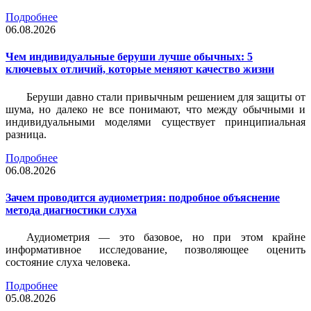
Подробнее
06.08.2026
Чем индивидуальные беруши лучше обычных: 5
ключевых отличий, которые меняют качество жизни
Беруши давно стали привычным решением для защиты от
шума, но далеко не все понимают, что между обычными и
индивидуальными моделями существует принципиальная
разница.
Подробнее
06.08.2026
Зачем проводится аудиометрия: подробное объяснение
метода диагностики слуха
Аудиометрия — это базовое, но при этом крайне
информативное исследование, позволяющее оценить
состояние слуха человека.
Подробнее
05.08.2026