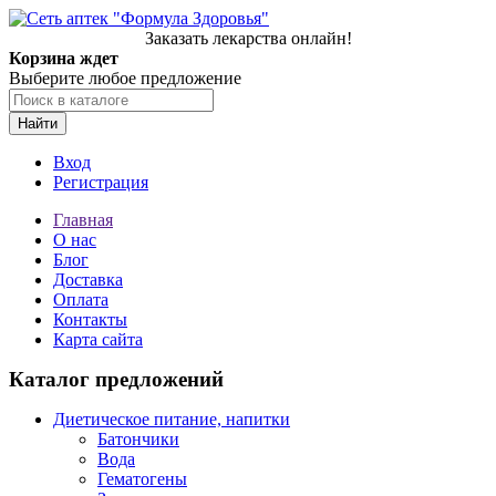
Заказать лекарства онлайн!
Корзина ждет
Выберите любое предложение
Найти
Вход
Регистрация
Главная
О нас
Блог
Доставка
Оплата
Контакты
Карта сайта
Каталог предложений
Диетическое питание, напитки
Батончики
Вода
Гематогены