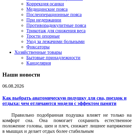
Коррекция осанки
Медицинские пояса
Послеоперационные пояса
При недержании
Противорадикулитные пояса
Трикотаж для снижения веса
Трости опорные
Уход за лежачими больными
Фиксаторы
Хозяйственные товары
Бытовые принадлежности
Канцелярия
Наши новости
06.08.2026
Как выбрать анатомическую подушку для сна, поездок и
отдыха: чем отличаются модели с эффектом памяти
Правильно подобранная подушка влияет не только на
комфорт сна. Она помогает сохранить естественное
положение головы, шеи и плеч, снижает лишнее напряжение
в мышцах и делает отдых более стабильным