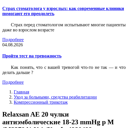
Страх стоматолога у взрослых: как современные клиники
помогают его преодолеть
Страх перед стоматологом испытывают многие пациенты
даже во взрослом возрасте
Подробнее
04.08.2026
Пройти тест на тревожность
Как понять, что с вашей тревогой что-то не так — и что
делать дальше ?
Подробнее
Главная
Уход за больными, средства реабилитации
Компрессионный трикотаж
Relaxsan AE 20 чулки
антиэмболические 18-23 mmHg р M