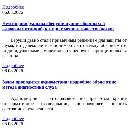
Подробнее
06.08.2026
Чем индивидуальные беруши лучше обычных: 5
ключевых отличий, которые меняют качество жизни
Беруши давно стали привычным решением для защиты от
шума, но далеко не все понимают, что между обычными и
индивидуальными моделями существует принципиальная
разница.
Подробнее
06.08.2026
Зачем проводится аудиометрия: подробное объяснение
метода диагностики слуха
Аудиометрия — это базовое, но при этом крайне
информативное исследование, позволяющее оценить
состояние слуха человека.
Подробнее
05.08.2026