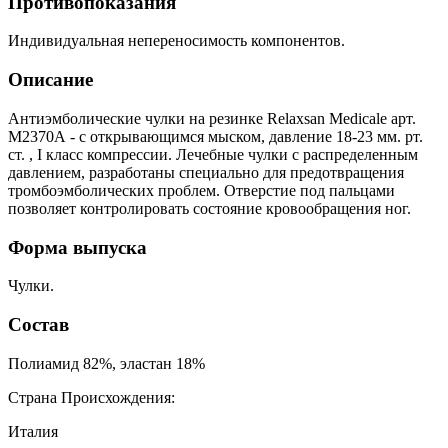
Противопоказания
Индивидуальная непереносимость компонентов.
Описание
Антиэмболические чулки на резинке Relaxsan Medicale арт.
M2370А - с открывающимся мыском, давление 18-23 мм. рт.
ст. , I класс компрессии. Лечебные чулки с распределенным
давлением, разработаны специально для предотвращения
тромбоэмболических проблем. Отверстие под пальцами
позволяет контролировать состояние кровообращения ног.
Форма выпуска
Чулки.
Состав
Полиамид 82%, эластан 18%
Страна Происхождения:
Италия