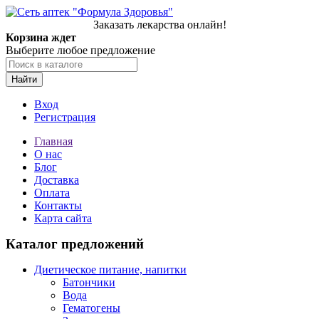
Заказать лекарства онлайн!
Корзина ждет
Выберите любое предложение
Найти
Вход
Регистрация
Главная
О нас
Блог
Доставка
Оплата
Контакты
Карта сайта
Каталог предложений
Диетическое питание, напитки
Батончики
Вода
Гематогены