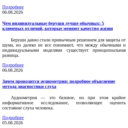
Подробнее
06.08.2026
Чем индивидуальные беруши лучше обычных: 5
ключевых отличий, которые меняют качество жизни
Беруши давно стали привычным решением для защиты от
шума, но далеко не все понимают, что между обычными и
индивидуальными моделями существует принципиальная
разница.
Подробнее
06.08.2026
Зачем проводится аудиометрия: подробное объяснение
метода диагностики слуха
Аудиометрия — это базовое, но при этом крайне
информативное исследование, позволяющее оценить
состояние слуха человека.
Подробнее
05.08.2026