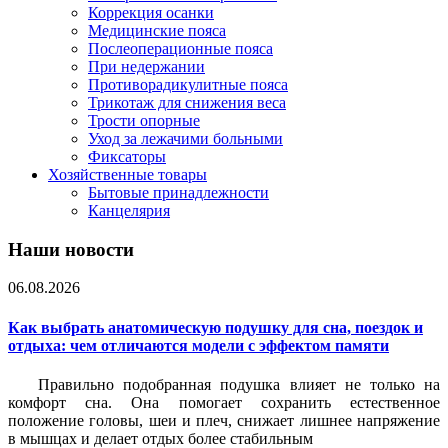
Коррекция осанки
Медицинские пояса
Послеоперационные пояса
При недержании
Противорадикулитные пояса
Трикотаж для снижения веса
Трости опорные
Уход за лежачими больными
Фиксаторы
Хозяйственные товары
Бытовые принадлежности
Канцелярия
Наши новости
06.08.2026
Как выбрать анатомическую подушку для сна, поездок и
отдыха: чем отличаются модели с эффектом памяти
Правильно подобранная подушка влияет не только на
комфорт сна. Она помогает сохранить естественное
положение головы, шеи и плеч, снижает лишнее напряжение
в мышцах и делает отдых более стабильным