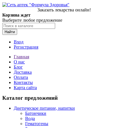
Заказать лекарства онлайн!
Корзина ждет
Выберите любое предложение
Найти
Вход
Регистрация
Главная
О нас
Блог
Доставка
Оплата
Контакты
Карта сайта
Каталог предложений
Диетическое питание, напитки
Батончики
Вода
Гематогены