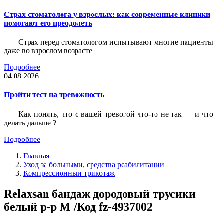
Страх стоматолога у взрослых: как современные клиники
помогают его преодолеть
Страх перед стоматологом испытывают многие пациенты
даже во взрослом возрасте
Подробнее
04.08.2026
Пройти тест на тревожность
Как понять, что с вашей тревогой что-то не так — и что
делать дальше ?
Подробнее
Главная
Уход за больными, средства реабилитации
Компрессионный трикотаж
Relaxsan бандаж дородовый трусики
белый р-р M /Код fz-4937002