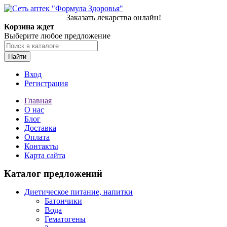
Заказать лекарства онлайн!
Корзина ждет
Выберите любое предложение
Найти
Вход
Регистрация
Главная
О нас
Блог
Доставка
Оплата
Контакты
Карта сайта
Каталог предложений
Диетическое питание, напитки
Батончики
Вода
Гематогены