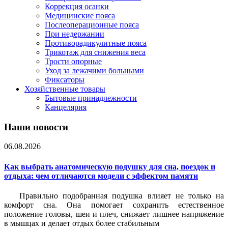
Коррекция осанки
Медицинские пояса
Послеоперационные пояса
При недержании
Противорадикулитные пояса
Трикотаж для снижения веса
Трости опорные
Уход за лежачими больными
Фиксаторы
Хозяйственные товары
Бытовые принадлежности
Канцелярия
Наши новости
06.08.2026
Как выбрать анатомическую подушку для сна, поездок и
отдыха: чем отличаются модели с эффектом памяти
Правильно подобранная подушка влияет не только на
комфорт сна. Она помогает сохранить естественное
положение головы, шеи и плеч, снижает лишнее напряжение
в мышцах и делает отдых более стабильным