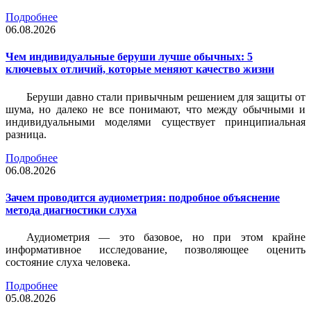
Подробнее
06.08.2026
Чем индивидуальные беруши лучше обычных: 5
ключевых отличий, которые меняют качество жизни
Беруши давно стали привычным решением для защиты от
шума, но далеко не все понимают, что между обычными и
индивидуальными моделями существует принципиальная
разница.
Подробнее
06.08.2026
Зачем проводится аудиометрия: подробное объяснение
метода диагностики слуха
Аудиометрия — это базовое, но при этом крайне
информативное исследование, позволяющее оценить
состояние слуха человека.
Подробнее
05.08.2026