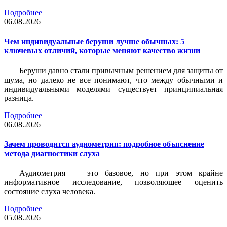
Подробнее
06.08.2026
Чем индивидуальные беруши лучше обычных: 5
ключевых отличий, которые меняют качество жизни
Беруши давно стали привычным решением для защиты от
шума, но далеко не все понимают, что между обычными и
индивидуальными моделями существует принципиальная
разница.
Подробнее
06.08.2026
Зачем проводится аудиометрия: подробное объяснение
метода диагностики слуха
Аудиометрия — это базовое, но при этом крайне
информативное исследование, позволяющее оценить
состояние слуха человека.
Подробнее
05.08.2026