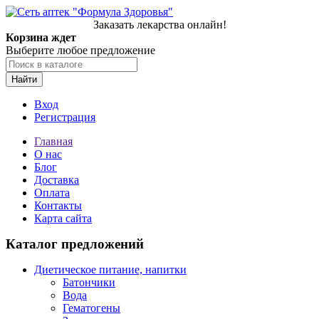
Заказать лекарства онлайн!
Корзина ждет
Выберите любое предложение
Найти
Вход
Регистрация
Главная
О нас
Блог
Доставка
Оплата
Контакты
Карта сайта
Каталог предложений
Диетическое питание, напитки
Батончики
Вода
Гематогены