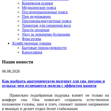
Коррекция осанки
Медицинские пояса
Послеоперационные пояса
При недержании
Противорадикулитные пояса
Трикотаж для снижения веса
Трости опорные
Уход за лежачими больными
Фиксаторы
Хозяйственные товары
Бытовые принадлежности
Канцелярия
Наши новости
06.08.2026
Как выбрать анатомическую подушку для сна, поездок и
отдыха: чем отличаются модели с эффектом памяти
Правильно подобранная подушка влияет не только на
комфорт сна. Она помогает сохранить естественное
положение головы, шеи и плеч, снижает лишнее напряжение
в мышцах и делает отдых более стабильным