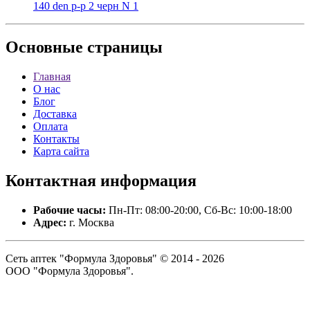
140 den р-р 2 черн N 1
Основные
страницы
Главная
О нас
Блог
Доставка
Оплата
Контакты
Карта сайта
Контактная
информация
Рабочие часы:
Пн-Пт: 08:00-20:00, Сб-Вс: 10:00-18:00
Адрес:
г. Москва
Сеть аптек "Формула Здоровья" © 2014 - 2026
ООО "Формула Здоровья".