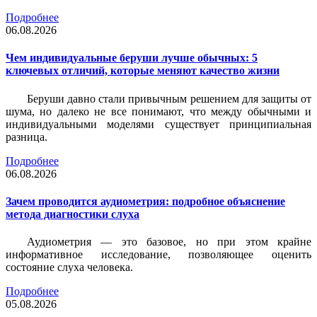
Подробнее
06.08.2026
Чем индивидуальные беруши лучше обычных: 5
ключевых отличий, которые меняют качество жизни
Беруши давно стали привычным решением для защиты от
шума, но далеко не все понимают, что между обычными и
индивидуальными моделями существует принципиальная
разница.
Подробнее
06.08.2026
Зачем проводится аудиометрия: подробное объяснение
метода диагностики слуха
Аудиометрия — это базовое, но при этом крайне
информативное исследование, позволяющее оценить
состояние слуха человека.
Подробнее
05.08.2026