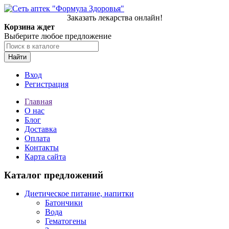
Заказать лекарства онлайн!
Корзина ждет
Выберите любое предложение
Найти
Вход
Регистрация
Главная
О нас
Блог
Доставка
Оплата
Контакты
Карта сайта
Каталог предложений
Диетическое питание, напитки
Батончики
Вода
Гематогены