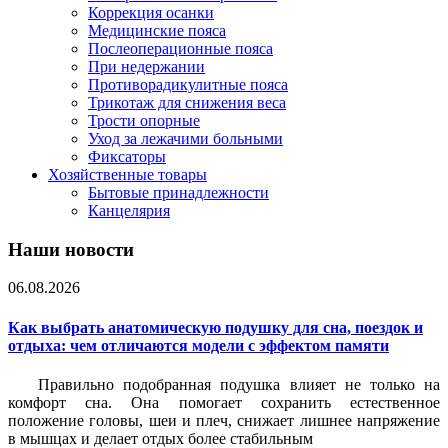
Коррекция осанки
Медицинские пояса
Послеоперационные пояса
При недержании
Противорадикулитные пояса
Трикотаж для снижения веса
Трости опорные
Уход за лежачими больными
Фиксаторы
Хозяйственные товары
Бытовые принадлежности
Канцелярия
Наши новости
06.08.2026
Как выбрать анатомическую подушку для сна, поездок и
отдыха: чем отличаются модели с эффектом памяти
Правильно подобранная подушка влияет не только на
комфорт сна. Она помогает сохранить естественное
положение головы, шеи и плеч, снижает лишнее напряжение
в мышцах и делает отдых более стабильным