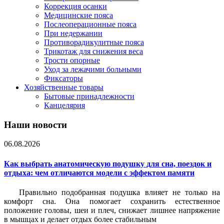
Коррекция осанки
Медицинские пояса
Послеоперационные пояса
При недержании
Противорадикулитные пояса
Трикотаж для снижения веса
Трости опорные
Уход за лежачими больными
Фиксаторы
Хозяйственные товары
Бытовые принадлежности
Канцелярия
Наши новости
06.08.2026
Как выбрать анатомическую подушку для сна, поездок и
отдыха: чем отличаются модели с эффектом памяти
Правильно подобранная подушка влияет не только на
комфорт сна. Она помогает сохранить естественное
положение головы, шеи и плеч, снижает лишнее напряжение
в мышцах и делает отдых более стабильным