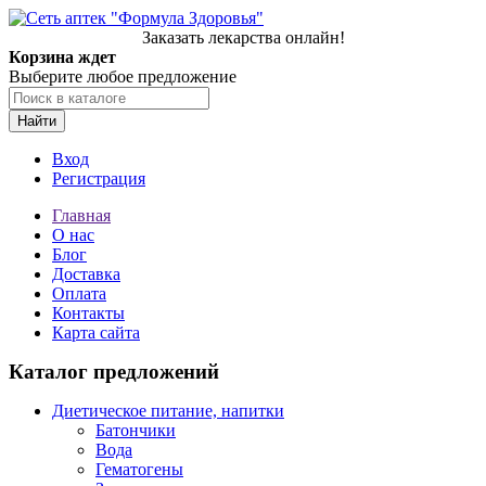
Заказать лекарства онлайн!
Корзина ждет
Выберите любое предложение
Найти
Вход
Регистрация
Главная
О нас
Блог
Доставка
Оплата
Контакты
Карта сайта
Каталог предложений
Диетическое питание, напитки
Батончики
Вода
Гематогены