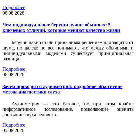
Подробнее
06.08.2026
Чем индивидуальные беруши лучше обычных: 5
ключевых отличий, которые меняют качество жизни
Беруши давно стали привычным решением для защиты от
шума, но далеко не все понимают, что между обычными и
индивидуальными моделями существует принципиальная
разница.
Подробнее
06.08.2026
Зачем проводится аудиометрия: подробное объяснение
метода диагностики слуха
Аудиометрия — это базовое, но при этом крайне
информативное исследование, позволяющее оценить
состояние слуха человека.
Подробнее
05.08.2026