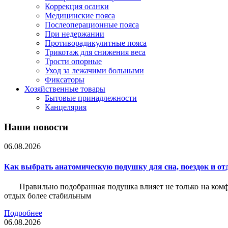
Коррекция осанки
Медицинские пояса
Послеоперационные пояса
При недержании
Противорадикулитные пояса
Трикотаж для снижения веса
Трости опорные
Уход за лежачими больными
Фиксаторы
Хозяйственные товары
Бытовые принадлежности
Канцелярия
Наши новости
06.08.2026
Как выбрать анатомическую подушку для сна, поездок и от
Правильно подобранная подушка влияет не только на комф
отдых более стабильным
Подробнее
06.08.2026