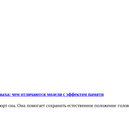
дыха: чем отличаются модели с эффектом памяти
орт сна. Она помогает сохранить естественное положение голо