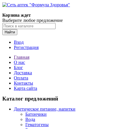
Корзина ждет
Выберите любое предложение
Найти
Вход
Регистрация
Главная
О нас
Блог
Доставка
Оплата
Контакты
Карта сайта
Каталог предложений
Диетическое питание, напитки
Батончики
Вода
Гематогены