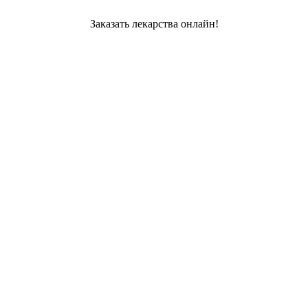
Заказать лекарства онлайн!