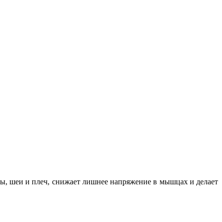
вы, шеи и плеч, снижает лишнее напряжение в мышцах и делает