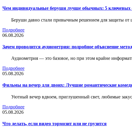
Чем индивидуальные беруши лучше обычных: 5 ключевых о
Беруши давно стали привычным решением для защиты от ш
Подробнее
06.08.2026
Зачем проводится аудиометрия: подробное объяснение метод
Аудиометрия — это базовое, но при этом крайне информат
Подробнее
05.08.2026
Фильмы на вечер для двоих: Лучшие романтические комед
Уютный вечер вдвоем, приглушенный свет, любимые закус
Подробнее
05.08.2026
Что делать, если видео тормозит или не грузится