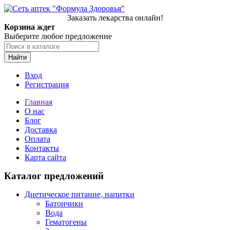
Заказать лекарства онлайн!
Корзина ждет
Выберите любое предложение
Найти
Вход
Регистрация
Главная
О нас
Блог
Доставка
Оплата
Контакты
Карта сайта
Каталог предложений
Диетическое питание, напитки
Батончики
Вода
Гематогены