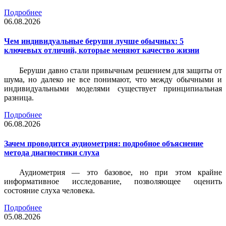
Подробнее
06.08.2026
Чем индивидуальные беруши лучше обычных: 5
ключевых отличий, которые меняют качество жизни
Беруши давно стали привычным решением для защиты от
шума, но далеко не все понимают, что между обычными и
индивидуальными моделями существует принципиальная
разница.
Подробнее
06.08.2026
Зачем проводится аудиометрия: подробное объяснение
метода диагностики слуха
Аудиометрия — это базовое, но при этом крайне
информативное исследование, позволяющее оценить
состояние слуха человека.
Подробнее
05.08.2026