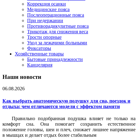
Коррекция осанки
Медицинские пояса
Послеоперационные пояса
При недержании
Противорадикулитные пояса
Трикотаж для снижения веса
Трости опорные
Уход за лежачими больными
Фиксаторы
Хозяйственные товары
Бытовые принадлежности
Канцелярия
Наши новости
06.08.2026
Как выбрать анатомическую подушку для сна, поездок и
отдыха: чем отличаются модели с эффектом памяти
Правильно подобранная подушка влияет не только на
комфорт сна. Она помогает сохранить естественное
положение головы, шеи и плеч, снижает лишнее напряжение
в мышцах и делает отдых более стабильным