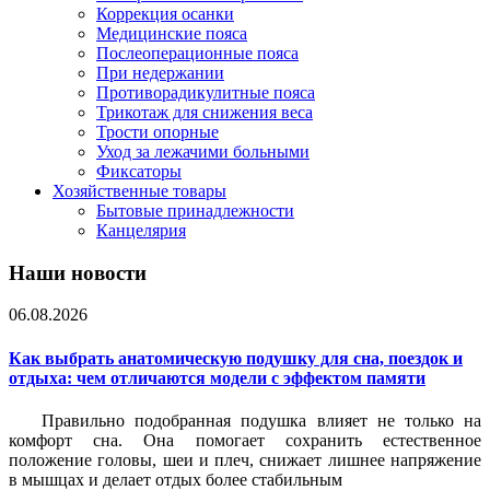
Коррекция осанки
Медицинские пояса
Послеоперационные пояса
При недержании
Противорадикулитные пояса
Трикотаж для снижения веса
Трости опорные
Уход за лежачими больными
Фиксаторы
Хозяйственные товары
Бытовые принадлежности
Канцелярия
Наши новости
06.08.2026
Как выбрать анатомическую подушку для сна, поездок и
отдыха: чем отличаются модели с эффектом памяти
Правильно подобранная подушка влияет не только на
комфорт сна. Она помогает сохранить естественное
положение головы, шеи и плеч, снижает лишнее напряжение
в мышцах и делает отдых более стабильным