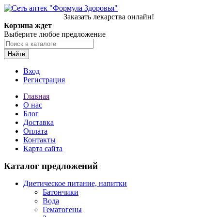
Заказать лекарства онлайн!
Корзина ждет
Выберите любое предложение
Найти
Вход
Регистрация
Главная
О нас
Блог
Доставка
Оплата
Контакты
Карта сайта
Каталог предложений
Диетическое питание, напитки
Батончики
Вода
Гематогены