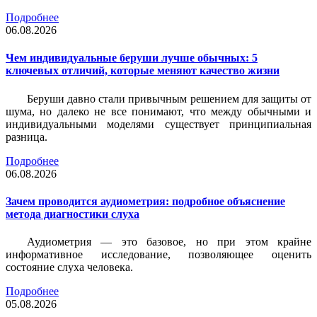
Подробнее
06.08.2026
Чем индивидуальные беруши лучше обычных: 5
ключевых отличий, которые меняют качество жизни
Беруши давно стали привычным решением для защиты от
шума, но далеко не все понимают, что между обычными и
индивидуальными моделями существует принципиальная
разница.
Подробнее
06.08.2026
Зачем проводится аудиометрия: подробное объяснение
метода диагностики слуха
Аудиометрия — это базовое, но при этом крайне
информативное исследование, позволяющее оценить
состояние слуха человека.
Подробнее
05.08.2026