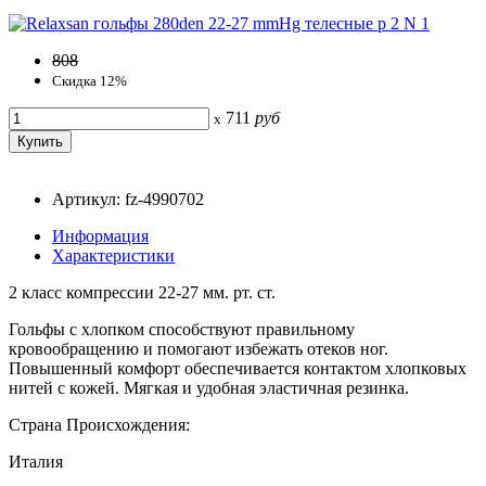
808
Скидка 12%
711
руб
x
Артикул: fz-4990702
Информация
Характеристики
2 класс компрессии 22-27 мм. рт. ст.
Гольфы с хлопком способствуют правильному
кровообращению и помогают избежать отеков ног.
Повышенный комфорт обеспечивается контактом хлопковых
нитей с кожей. Мягкая и удобная эластичная резинка.
Страна Происхождения:
Италия