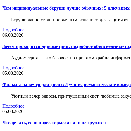
Чем индивидуальные беруши лучше обычных: 5 ключевых о
Беруши давно стали привычным решением для защиты от ш
Подробнее
06.08.2026
Зачем проводится аудиометрия: подробное объяснение метод
Аудиометрия — это базовое, но при этом крайне информат
Подробнее
05.08.2026
Фильмы на вечер для двоих: Лучшие романтические комед
Уютный вечер вдвоем, приглушенный свет, любимые закус
Подробнее
05.08.2026
Что делать, если видео тормозит или не грузится