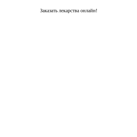
Заказать лекарства онлайн!