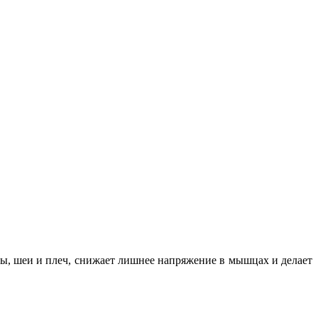
вы, шеи и плеч, снижает лишнее напряжение в мышцах и делает