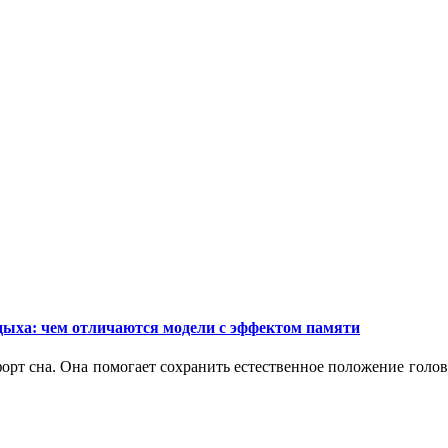
дыха: чем отличаются модели с эффектом памяти
орт сна. Она помогает сохранить естественное положение голо