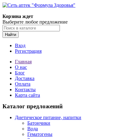
Корзина ждет
Выберите любое предложение
Найти
Вход
Регистрация
Главная
О нас
Блог
Доставка
Оплата
Контакты
Карта сайта
Каталог предложений
Диетическое питание, напитки
Батончики
Вода
Гематогены