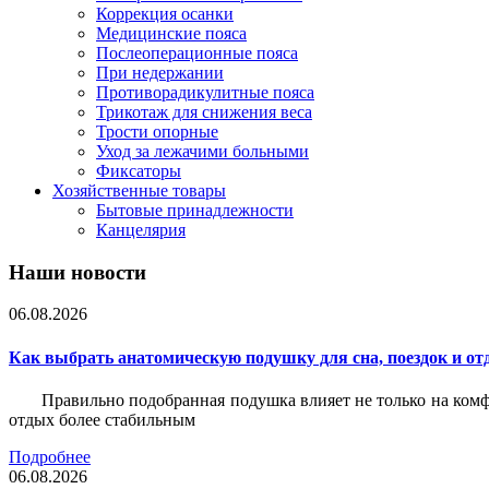
Коррекция осанки
Медицинские пояса
Послеоперационные пояса
При недержании
Противорадикулитные пояса
Трикотаж для снижения веса
Трости опорные
Уход за лежачими больными
Фиксаторы
Хозяйственные товары
Бытовые принадлежности
Канцелярия
Наши новости
06.08.2026
Как выбрать анатомическую подушку для сна, поездок и от
Правильно подобранная подушка влияет не только на комф
отдых более стабильным
Подробнее
06.08.2026