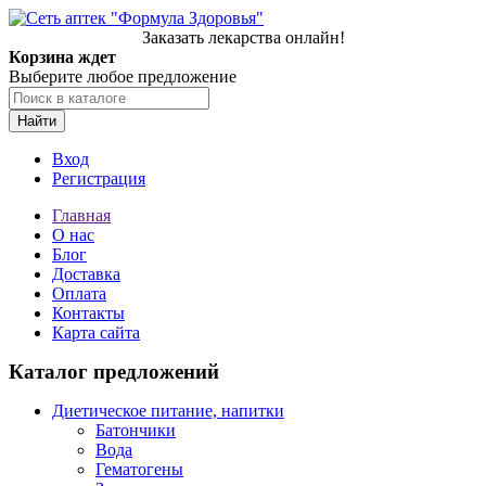
Заказать лекарства онлайн!
Корзина ждет
Выберите любое предложение
Найти
Вход
Регистрация
Главная
О нас
Блог
Доставка
Оплата
Контакты
Карта сайта
Каталог предложений
Диетическое питание, напитки
Батончики
Вода
Гематогены