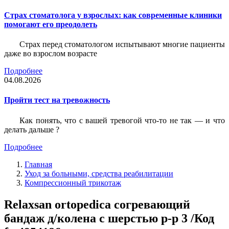
Страх стоматолога у взрослых: как современные клиники
помогают его преодолеть
Страх перед стоматологом испытывают многие пациенты
даже во взрослом возрасте
Подробнее
04.08.2026
Пройти тест на тревожность
Как понять, что с вашей тревогой что-то не так — и что
делать дальше ?
Подробнее
Главная
Уход за больными, средства реабилитации
Компрессионный трикотаж
Relaxsan ortopedica согревающий
бандаж д/колена с шерстью р-р 3 /Код