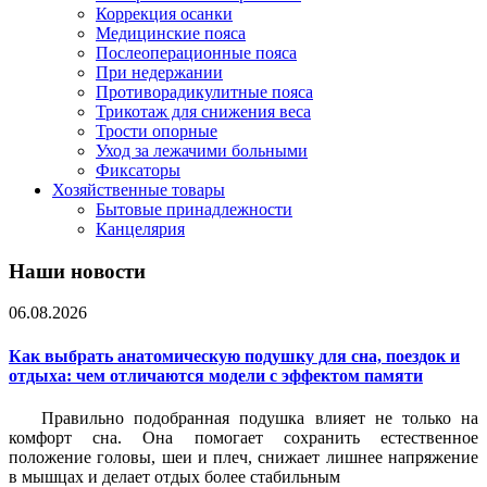
Коррекция осанки
Медицинские пояса
Послеоперационные пояса
При недержании
Противорадикулитные пояса
Трикотаж для снижения веса
Трости опорные
Уход за лежачими больными
Фиксаторы
Хозяйственные товары
Бытовые принадлежности
Канцелярия
Наши новости
06.08.2026
Как выбрать анатомическую подушку для сна, поездок и
отдыха: чем отличаются модели с эффектом памяти
Правильно подобранная подушка влияет не только на
комфорт сна. Она помогает сохранить естественное
положение головы, шеи и плеч, снижает лишнее напряжение
в мышцах и делает отдых более стабильным