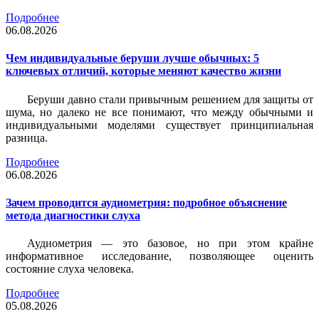
Подробнее
06.08.2026
Чем индивидуальные беруши лучше обычных: 5
ключевых отличий, которые меняют качество жизни
Беруши давно стали привычным решением для защиты от
шума, но далеко не все понимают, что между обычными и
индивидуальными моделями существует принципиальная
разница.
Подробнее
06.08.2026
Зачем проводится аудиометрия: подробное объяснение
метода диагностики слуха
Аудиометрия — это базовое, но при этом крайне
информативное исследование, позволяющее оценить
состояние слуха человека.
Подробнее
05.08.2026