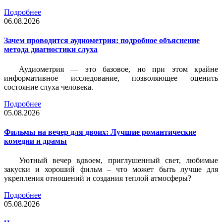
Подробнее
06.08.2026
Зачем проводится аудиометрия: подробное объяснение
метода диагностики слуха
Аудиометрия — это базовое, но при этом крайне
информативное исследование, позволяющее оценить
состояние слуха человека.
Подробнее
05.08.2026
Фильмы на вечер для двоих: Лучшие романтические
комедии и драмы
Уютный вечер вдвоем, приглушенный свет, любимые
закуски и хороший фильм – что может быть лучше для
укрепления отношений и создания теплой атмосферы?
Подробнее
05.08.2026