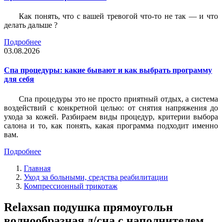
Как понять, что с вашей тревогой что-то не так — и что
делать дальше ?
Подробнее
03.08.2026
Спа процедуры: какие бывают и как выбрать программу
для себя
Спа процедуры это не просто приятный отдых, а система
воздействий с конкретной целью: от снятия напряжения до
ухода за кожей. Разбираем виды процедур, критерии выбора
салона и то, как понять, какая программа подходит именно
вам.
Подробнее
Главная
Уход за больными, средства реабилитации
Компрессионный трикотаж
Relaxsan подушка прямоугольн
волнообразная д/сна с наполнителем