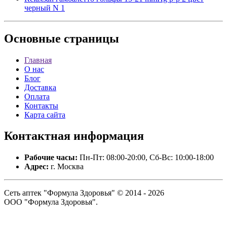
черный N 1
Основные
страницы
Главная
О нас
Блог
Доставка
Оплата
Контакты
Карта сайта
Контактная
информация
Рабочие часы:
Пн-Пт: 08:00-20:00, Сб-Вс: 10:00-18:00
Адрес:
г. Москва
Сеть аптек "Формула Здоровья" © 2014 - 2026
ООО "Формула Здоровья".