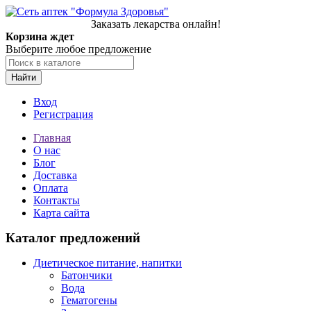
Заказать лекарства онлайн!
Корзина ждет
Выберите любое предложение
Найти
Вход
Регистрация
Главная
О нас
Блог
Доставка
Оплата
Контакты
Карта сайта
Каталог предложений
Диетическое питание, напитки
Батончики
Вода
Гематогены