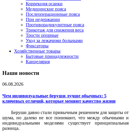
Коррекция осанки
Медицинские пояса
Послеоперационные пояса
При недержании
Противорадикулитные пояса
Трикотаж для снижения веса
Трости опорные
Уход за лежачими больными
Фиксаторы
Хозяйственные товары
Бытовые принадлежности
Канцелярия
Наши новости
06.08.2026
Чем индивидуальные беруши лучше обычных: 5
ключевых отличий, которые меняют качество жизни
Беруши давно стали привычным решением для защиты от
шума, но далеко не все понимают, что между обычными и
индивидуальными моделями существует принципиальная
разница.