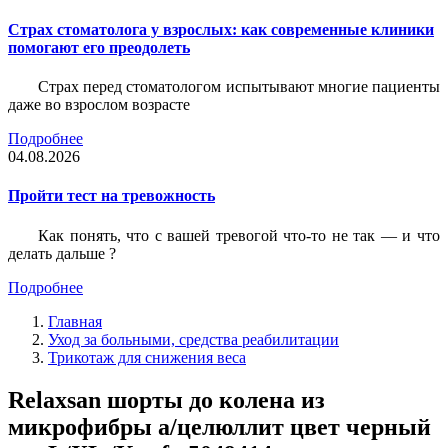
Страх стоматолога у взрослых: как современные клиники
помогают его преодолеть
Страх перед стоматологом испытывают многие пациенты
даже во взрослом возрасте
Подробнее
04.08.2026
Пройти тест на тревожность
Как понять, что с вашей тревогой что-то не так — и что
делать дальше ?
Подробнее
Главная
Уход за больными, средства реабилитации
Трикотаж для снижения веса
Relaxsan шорты до колена из
микрофибры а/целюллит цвет черный