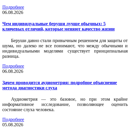
Подробнее
06.08.2026
Чем индивидуальные беруши лучше обычных: 5
ключевых отличий, которые меняют качество жизни
Беруши давно стали привычным решением для защиты от
шума, но далеко не все понимают, что между обычными и
индивидуальными моделями существует принципиальная
разница.
Подробнее
06.08.2026
Зачем проводится аудиометрия: подробное объяснение
метода диагностики слуха
Аудиометрия — это базовое, но при этом крайне
информативное исследование, позволяющее оценить
состояние слуха человека.
Подробнее
05.08.2026