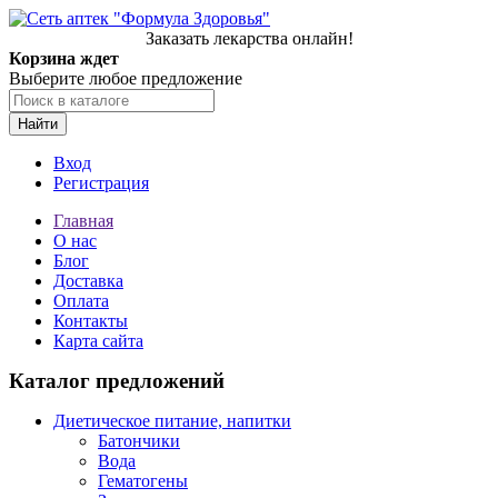
Заказать лекарства онлайн!
Корзина ждет
Выберите любое предложение
Найти
Вход
Регистрация
Главная
О нас
Блог
Доставка
Оплата
Контакты
Карта сайта
Каталог предложений
Диетическое питание, напитки
Батончики
Вода
Гематогены