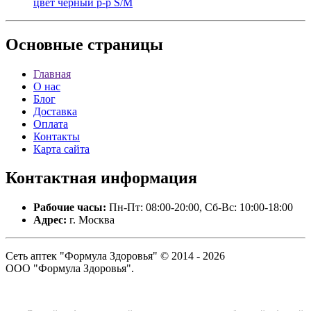
цвет черный р-р S/M
Основные
страницы
Главная
О нас
Блог
Доставка
Оплата
Контакты
Карта сайта
Контактная
информация
Рабочие часы:
Пн-Пт: 08:00-20:00, Сб-Вс: 10:00-18:00
Адрес:
г. Москва
Сеть аптек "Формула Здоровья" © 2014 - 2026
ООО "Формула Здоровья".