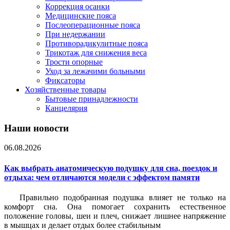
Коррекция осанки
Медицинские пояса
Послеоперационные пояса
При недержании
Противорадикулитные пояса
Трикотаж для снижения веса
Трости опорные
Уход за лежачими больными
Фиксаторы
Хозяйственные товары
Бытовые принадлежности
Канцелярия
Наши новости
06.08.2026
Как выбрать анатомическую подушку для сна, поездок и
отдыха: чем отличаются модели с эффектом памяти
Правильно подобранная подушка влияет не только на
комфорт сна. Она помогает сохранить естественное
положение головы, шеи и плеч, снижает лишнее напряжение
в мышцах и делает отдых более стабильным