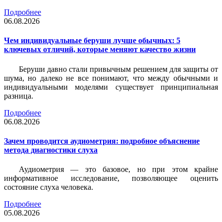
Подробнее
06.08.2026
Чем индивидуальные беруши лучше обычных: 5
ключевых отличий, которые меняют качество жизни
Беруши давно стали привычным решением для защиты от
шума, но далеко не все понимают, что между обычными и
индивидуальными моделями существует принципиальная
разница.
Подробнее
06.08.2026
Зачем проводится аудиометрия: подробное объяснение
метода диагностики слуха
Аудиометрия — это базовое, но при этом крайне
информативное исследование, позволяющее оценить
состояние слуха человека.
Подробнее
05.08.2026