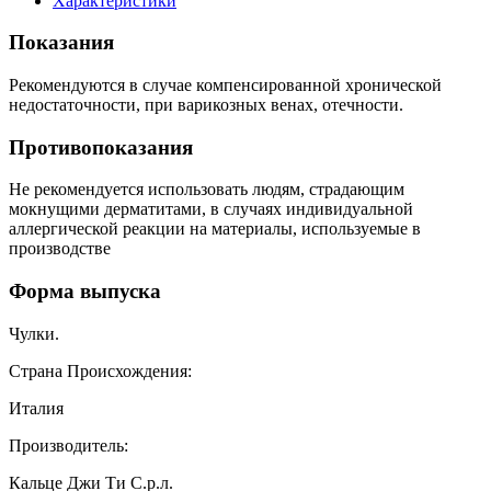
Характеристики
Показания
Рекомендуются в случае компенсированной хронической
недостаточности, при варикозных венах, отечности.
Противопоказания
Не рекомендуется использовать людям, страдающим
мокнущими дерматитами, в случаях индивидуальной
аллергической реакции на материалы, используемые в
производстве
Форма выпуска
Чулки.
Страна Происхождения:
Италия
Производитель:
Кальце Джи Ти С.р.л.