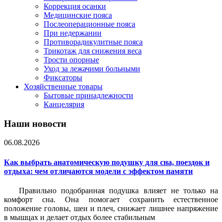
Коррекция осанки
Медицинские пояса
Послеоперационные пояса
При недержании
Противорадикулитные пояса
Трикотаж для снижения веса
Трости опорные
Уход за лежачими больными
Фиксаторы
Хозяйственные товары
Бытовые принадлежности
Канцелярия
Наши новости
06.08.2026
Как выбрать анатомическую подушку для сна, поездок и
отдыха: чем отличаются модели с эффектом памяти
Правильно подобранная подушка влияет не только на
комфорт сна. Она помогает сохранить естественное
положение головы, шеи и плеч, снижает лишнее напряжение
в мышцах и делает отдых более стабильным