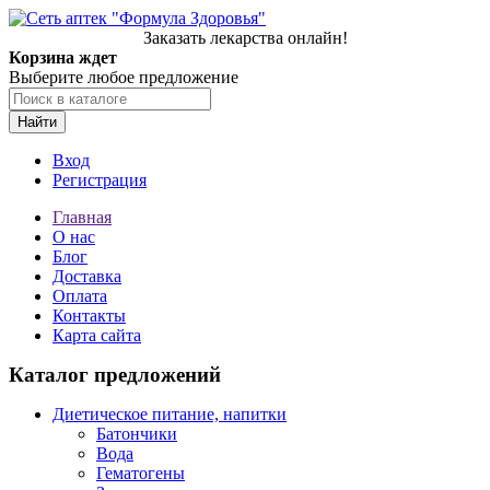
Заказать лекарства онлайн!
Корзина ждет
Выберите любое предложение
Найти
Вход
Регистрация
Главная
О нас
Блог
Доставка
Оплата
Контакты
Карта сайта
Каталог предложений
Диетическое питание, напитки
Батончики
Вода
Гематогены