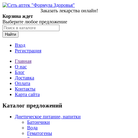
Заказать лекарства онлайн!
Корзина ждет
Выберите любое предложение
Найти
Вход
Регистрация
Главная
О нас
Блог
Доставка
Оплата
Контакты
Карта сайта
Каталог предложений
Диетическое питание, напитки
Батончики
Вода
Гематогены