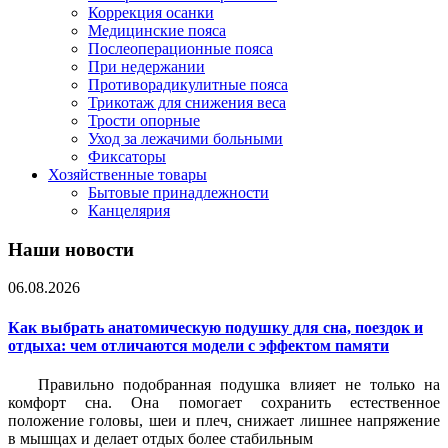
Коррекция осанки
Медицинские пояса
Послеоперационные пояса
При недержании
Противорадикулитные пояса
Трикотаж для снижения веса
Трости опорные
Уход за лежачими больными
Фиксаторы
Хозяйственные товары
Бытовые принадлежности
Канцелярия
Наши новости
06.08.2026
Как выбрать анатомическую подушку для сна, поездок и
отдыха: чем отличаются модели с эффектом памяти
Правильно подобранная подушка влияет не только на
комфорт сна. Она помогает сохранить естественное
положение головы, шеи и плеч, снижает лишнее напряжение
в мышцах и делает отдых более стабильным