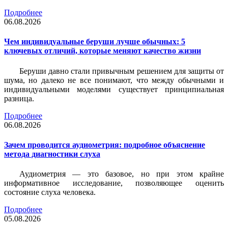
Подробнее
06.08.2026
Чем индивидуальные беруши лучше обычных: 5
ключевых отличий, которые меняют качество жизни
Беруши давно стали привычным решением для защиты от
шума, но далеко не все понимают, что между обычными и
индивидуальными моделями существует принципиальная
разница.
Подробнее
06.08.2026
Зачем проводится аудиометрия: подробное объяснение
метода диагностики слуха
Аудиометрия — это базовое, но при этом крайне
информативное исследование, позволяющее оценить
состояние слуха человека.
Подробнее
05.08.2026