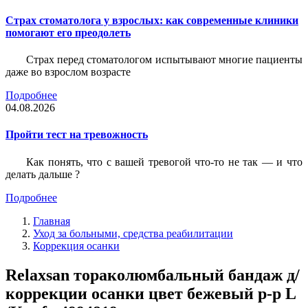
Страх стоматолога у взрослых: как современные клиники
помогают его преодолеть
Страх перед стоматологом испытывают многие пациенты
даже во взрослом возрасте
Подробнее
04.08.2026
Пройти тест на тревожность
Как понять, что с вашей тревогой что-то не так — и что
делать дальше ?
Подробнее
Главная
Уход за больными, средства реабилитации
Коррекция осанки
Relaxsan тораколюмбальный бандаж д/
коррекции осанки цвет бежевый р-р L