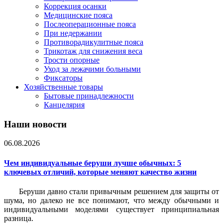
Коррекция осанки
Медицинские пояса
Послеоперационные пояса
При недержании
Противорадикулитные пояса
Трикотаж для снижения веса
Трости опорные
Уход за лежачими больными
Фиксаторы
Хозяйственные товары
Бытовые принадлежности
Канцелярия
Наши новости
06.08.2026
Чем индивидуальные беруши лучше обычных: 5
ключевых отличий, которые меняют качество жизни
Беруши давно стали привычным решением для защиты от
шума, но далеко не все понимают, что между обычными и
индивидуальными моделями существует принципиальная
разница.