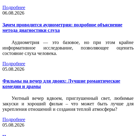
Подробнее
06.08.2026
Зачем проводится аудиометрия: подробное объяснение
метода диагностики слуха
Аудиометрия — это базовое, но при этом крайне
информативное исследование, позволяющее оценить
состояние слуха человека.
Подробнее
05.08.2026
Фильмы на вечер для двоих: Лучшие романтические
комедии и драмы
Уютный вечер вдвоем, приглушенный свет, любимые
закуски и хороший фильм – что может быть лучше для
укрепления отношений и создания теплой атмосферы?
Подробнее
05.08.2026