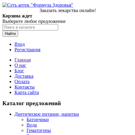
Заказать лекарства онлайн!
Корзина ждет
Выберите любое предложение
Найти
Вход
Регистрация
Главная
О нас
Блог
Доставка
Оплата
Контакты
Карта сайта
Каталог предложений
Диетическое питание, напитки
Батончики
Вода
Гематогены