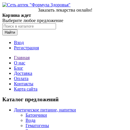
Заказать лекарства онлайн!
Корзина ждет
Выберите любое предложение
Найти
Вход
Регистрация
Главная
О нас
Блог
Доставка
Оплата
Контакты
Карта сайта
Каталог предложений
Диетическое питание, напитки
Батончики
Вода
Гематогены