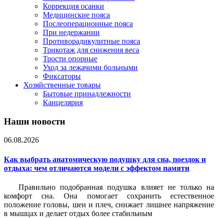
Коррекция осанки
Медицинские пояса
Послеоперационные пояса
При недержании
Противорадикулитные пояса
Трикотаж для снижения веса
Трости опорные
Уход за лежачими больными
Фиксаторы
Хозяйственные товары
Бытовые принадлежности
Канцелярия
Наши новости
06.08.2026
Как выбрать анатомическую подушку для сна, поездок и
отдыха: чем отличаются модели с эффектом памяти
Правильно подобранная подушка влияет не только на
комфорт сна. Она помогает сохранить естественное
положение головы, шеи и плеч, снижает лишнее напряжение
в мышцах и делает отдых более стабильным