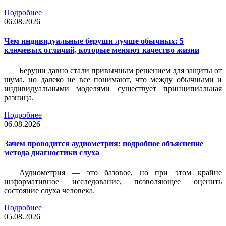
Подробнее
06.08.2026
Чем индивидуальные беруши лучше обычных: 5
ключевых отличий, которые меняют качество жизни
Беруши давно стали привычным решением для защиты от
шума, но далеко не все понимают, что между обычными и
индивидуальными моделями существует принципиальная
разница.
Подробнее
06.08.2026
Зачем проводится аудиометрия: подробное объяснение
метода диагностики слуха
Аудиометрия — это базовое, но при этом крайне
информативное исследование, позволяющее оценить
состояние слуха человека.
Подробнее
05.08.2026