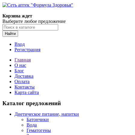
Корзина ждет
Выберите любое предложение
Найти
Вход
Регистрация
Главная
О нас
Блог
Доставка
Оплата
Контакты
Карта сайта
Каталог предложений
Диетическое питание, напитки
Батончики
Вода
Гематогены