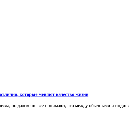
тличий, которые меняют качество жизни
ума, но далеко не все понимают, что между обычными и индив