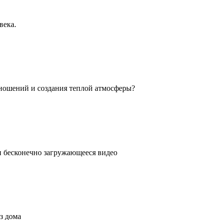
века.
ношений и создания теплой атмосферы?
ли бесконечно загружающееся видео
з дома