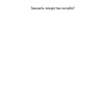
Заказать лекарства онлайн!