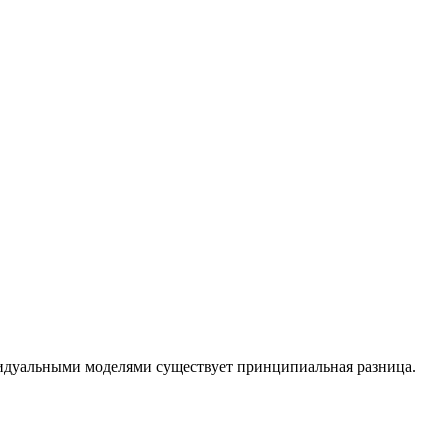
идуальными моделями существует принципиальная разница.