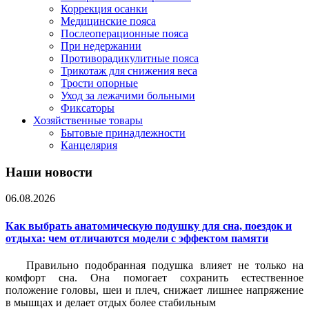
Коррекция осанки
Медицинские пояса
Послеоперационные пояса
При недержании
Противорадикулитные пояса
Трикотаж для снижения веса
Трости опорные
Уход за лежачими больными
Фиксаторы
Хозяйственные товары
Бытовые принадлежности
Канцелярия
Наши новости
06.08.2026
Как выбрать анатомическую подушку для сна, поездок и
отдыха: чем отличаются модели с эффектом памяти
Правильно подобранная подушка влияет не только на
комфорт сна. Она помогает сохранить естественное
положение головы, шеи и плеч, снижает лишнее напряжение
в мышцах и делает отдых более стабильным