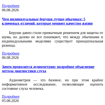
Подробнее
06.08.2026
Чем индивидуальные беруши лучше обычных: 5
ключевых отличий, которые меняют качество жизни
Беруши давно стали привычным решением для защиты от
шума, но далеко не все понимают, что между обычными и
индивидуальными моделями существует принципиальная
разница.
Подробнее
06.08.2026
Зачем проводится аудиометрия: подробное объяснение
метода диагностики слуха
Аудиометрия — это базовое, но при этом крайне
информативное исследование, позволяющее оценить
состояние слуха человека.
Подробнее
05.08.2026