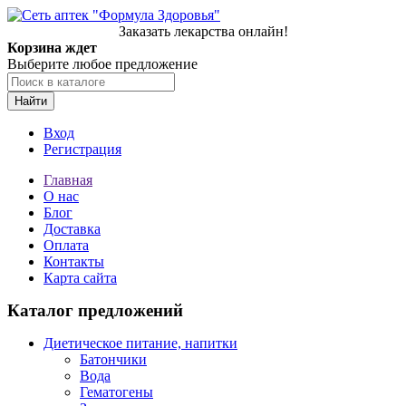
Заказать лекарства онлайн!
Корзина ждет
Выберите любое предложение
Найти
Вход
Регистрация
Главная
О нас
Блог
Доставка
Оплата
Контакты
Карта сайта
Каталог предложений
Диетическое питание, напитки
Батончики
Вода
Гематогены