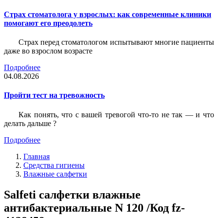
Страх стоматолога у взрослых: как современные клиники
помогают его преодолеть
Страх перед стоматологом испытывают многие пациенты
даже во взрослом возрасте
Подробнее
04.08.2026
Пройти тест на тревожность
Как понять, что с вашей тревогой что-то не так — и что
делать дальше ?
Подробнее
Главная
Средства гигиены
Влажные салфетки
Salfeti салфетки влажные
антибактериальные N 120 /Код fz-