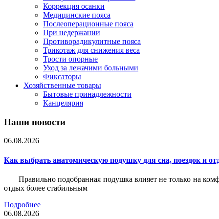
Коррекция осанки
Медицинские пояса
Послеоперационные пояса
При недержании
Противорадикулитные пояса
Трикотаж для снижения веса
Трости опорные
Уход за лежачими больными
Фиксаторы
Хозяйственные товары
Бытовые принадлежности
Канцелярия
Наши новости
06.08.2026
Как выбрать анатомическую подушку для сна, поездок и от
Правильно подобранная подушка влияет не только на комф
отдых более стабильным
Подробнее
06.08.2026