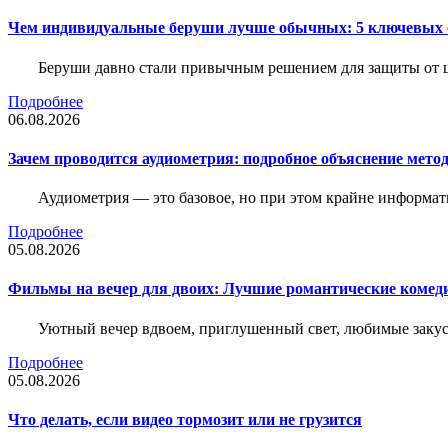
Чем индивидуальные беруши лучше обычных: 5 ключевых о
Беруши давно стали привычным решением для защиты от ш
Подробнее
06.08.2026
Зачем проводится аудиометрия: подробное объяснение метод
Аудиометрия — это базовое, но при этом крайне информат
Подробнее
05.08.2026
Фильмы на вечер для двоих: Лучшие романтические комед
Уютный вечер вдвоем, приглушенный свет, любимые закус
Подробнее
05.08.2026
Что делать, если видео тормозит или не грузится