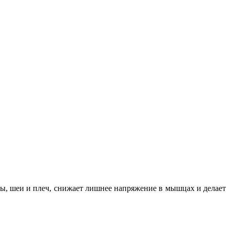
вы, шеи и плеч, снижает лишнее напряжение в мышцах и делает