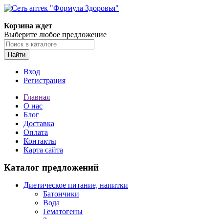
Корзина ждет
Выберите любое предложение
Найти
Вход
Регистрация
Главная
О нас
Блог
Доставка
Оплата
Контакты
Карта сайта
Каталог предложений
Диетическое питание, напитки
Батончики
Вода
Гематогены