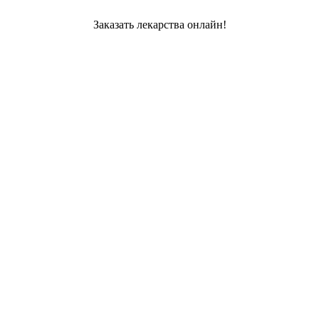
Заказать лекарства онлайн!