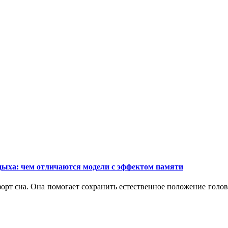
дыха: чем отличаются модели с эффектом памяти
орт сна. Она помогает сохранить естественное положение голо