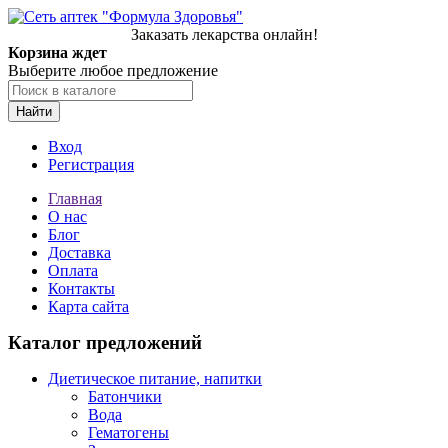
Заказать лекарства онлайн!
Корзина ждет
Выберите любое предложение
Найти
Вход
Регистрация
Главная
О нас
Блог
Доставка
Оплата
Контакты
Карта сайта
Каталог предложений
Диетическое питание, напитки
Батончики
Вода
Гематогены