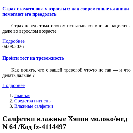
Страх стоматолога у взрослых: как современные клиники
помогают его преодолеть
Страх перед стоматологом испытывают многие пациенты
даже во взрослом возрасте
Подробнее
04.08.2026
Пройти тест на тревожность
Как понять, что с вашей тревогой что-то не так — и что
делать дальше ?
Подробнее
Главная
Средства гигиены
Влажные салфетки
Салфетки влажные Хэппи молоко/мед
N 64 /Код fz-4114497