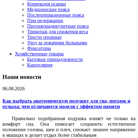
Коррекция осанки
Медицинские пояса
Послеоперационные пояса
При недержании
Противорадикулитные пояса
Трикотаж для снижения веса
Трости опорные
Уход за лежачими больными
Фиксаторы
Хозяйственные товары
Бытовые принадлежности
Канцелярия
Наши новости
06.08.2026
Как выбрать анатомическую подушку для сна, поездок и
отдыха: чем отличаются модели с эффектом памяти
Правильно подобранная подушка влияет не только на
комфорт сна. Она помогает сохранить естественное
положение головы, шеи и плеч, снижает лишнее напряжение
в мышцах и делает отдых более стабильным