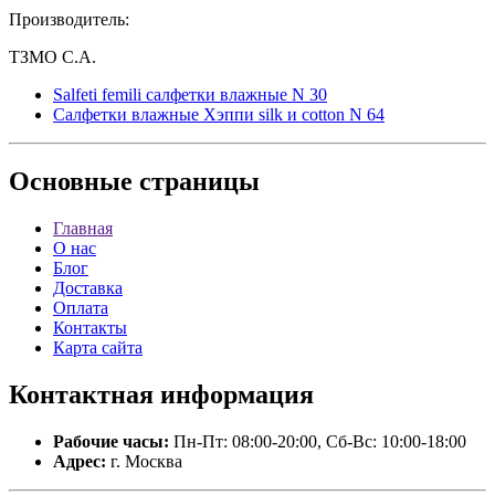
Производитель:
ТЗМО С.А.
Salfeti femili салфетки влажные N 30
Салфетки влажные Хэппи silk и cotton N 64
Основные
страницы
Главная
О нас
Блог
Доставка
Оплата
Контакты
Карта сайта
Контактная
информация
Рабочие часы:
Пн-Пт: 08:00-20:00, Сб-Вс: 10:00-18:00
Адрес:
г. Москва