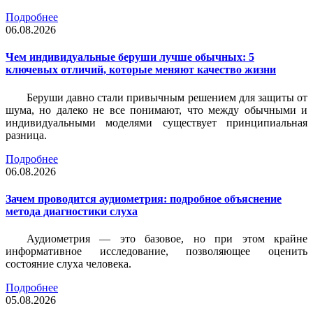
Подробнее
06.08.2026
Чем индивидуальные беруши лучше обычных: 5
ключевых отличий, которые меняют качество жизни
Беруши давно стали привычным решением для защиты от
шума, но далеко не все понимают, что между обычными и
индивидуальными моделями существует принципиальная
разница.
Подробнее
06.08.2026
Зачем проводится аудиометрия: подробное объяснение
метода диагностики слуха
Аудиометрия — это базовое, но при этом крайне
информативное исследование, позволяющее оценить
состояние слуха человека.
Подробнее
05.08.2026