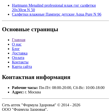
Hartmann Menalind professional влаж гиг салфетки
20х30см N 50
Салфетки влажные Памперс детские Aqua Pure N 96
Основные
страницы
Главная
О нас
Блог
Доставка
Оплата
Контакты
Карта сайта
Контактная
информация
Рабочие часы:
Пн-Пт: 08:00-20:00, Сб-Вс: 10:00-18:00
Адрес:
г. Москва
Сеть аптек "Формула Здоровья" © 2014 - 2026
ООО "Формула Здоровья".