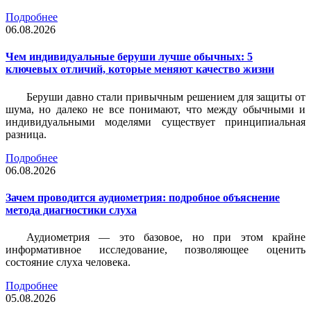
Подробнее
06.08.2026
Чем индивидуальные беруши лучше обычных: 5
ключевых отличий, которые меняют качество жизни
Беруши давно стали привычным решением для защиты от
шума, но далеко не все понимают, что между обычными и
индивидуальными моделями существует принципиальная
разница.
Подробнее
06.08.2026
Зачем проводится аудиометрия: подробное объяснение
метода диагностики слуха
Аудиометрия — это базовое, но при этом крайне
информативное исследование, позволяющее оценить
состояние слуха человека.
Подробнее
05.08.2026