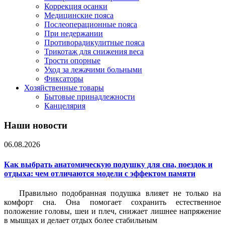
Коррекция осанки
Медицинские пояса
Послеоперационные пояса
При недержании
Противорадикулитные пояса
Трикотаж для снижения веса
Трости опорные
Уход за лежачими больными
Фиксаторы
Хозяйственные товары
Бытовые принадлежности
Канцелярия
Наши новости
06.08.2026
Как выбрать анатомическую подушку для сна, поездок и
отдыха: чем отличаются модели с эффектом памяти
Правильно подобранная подушка влияет не только на
комфорт сна. Она помогает сохранить естественное
положение головы, шеи и плеч, снижает лишнее напряжение
в мышцах и делает отдых более стабильным