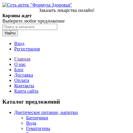
Заказать лекарства онлайн!
Корзина ждет
Выберите любое предложение
Найти
Вход
Регистрация
Главная
О нас
Блог
Доставка
Оплата
Контакты
Карта сайта
Каталог предложений
Диетическое питание, напитки
Батончики
Вода
Гематогены