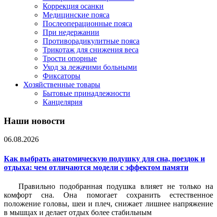
Коррекция осанки
Медицинские пояса
Послеоперационные пояса
При недержании
Противорадикулитные пояса
Трикотаж для снижения веса
Трости опорные
Уход за лежачими больными
Фиксаторы
Хозяйственные товары
Бытовые принадлежности
Канцелярия
Наши новости
06.08.2026
Как выбрать анатомическую подушку для сна, поездок и
отдыха: чем отличаются модели с эффектом памяти
Правильно подобранная подушка влияет не только на
комфорт сна. Она помогает сохранить естественное
положение головы, шеи и плеч, снижает лишнее напряжение
в мышцах и делает отдых более стабильным