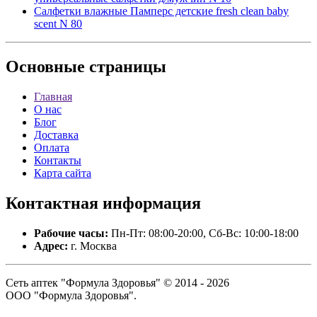
Салфетки влажные Памперс детские fresh clean baby
scent N 80
Основные
страницы
Главная
О нас
Блог
Доставка
Оплата
Контакты
Карта сайта
Контактная
информация
Рабочие часы:
Пн-Пт: 08:00-20:00, Сб-Вс: 10:00-18:00
Адрес:
г. Москва
Сеть аптек "Формула Здоровья" © 2014 - 2026
ООО "Формула Здоровья".