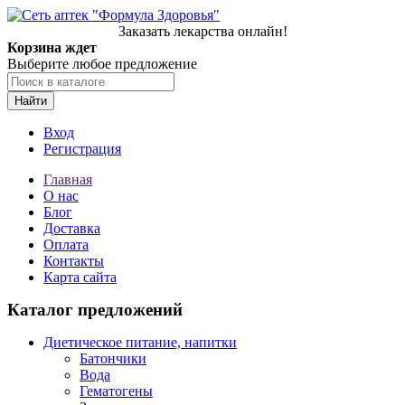
Заказать лекарства онлайн!
Корзина ждет
Выберите любое предложение
Найти
Вход
Регистрация
Главная
О нас
Блог
Доставка
Оплата
Контакты
Карта сайта
Каталог предложений
Диетическое питание, напитки
Батончики
Вода
Гематогены