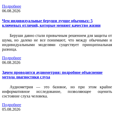
Подробнее
06.08.2026
Чем индивидуальные беруши лучше обычных: 5
ключевых отличий, которые меняют качество жизни
Беруши давно стали привычным решением для защиты от
шума, но далеко не все понимают, что между обычными и
индивидуальными моделями существует принципиальная
разница.
Подробнее
06.08.2026
Зачем проводится аудиометрия: подробное объяснение
метода диагностики слуха
Аудиометрия — это базовое, но при этом крайне
информативное исследование, позволяющее оценить
состояние слуха человека.
Подробнее
05.08.2026