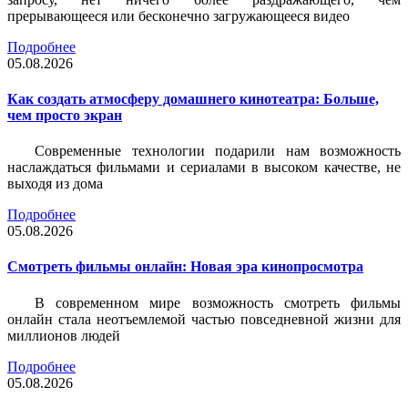
прерывающееся или бесконечно загружающееся видео
Подробнее
05.08.2026
Как создать атмосферу домашнего кинотеатра: Больше,
чем просто экран
Современные технологии подарили нам возможность
наслаждаться фильмами и сериалами в высоком качестве, не
выходя из дома
Подробнее
05.08.2026
Смотреть фильмы онлайн: Новая эра кинопросмотра
В современном мире возможность смотреть фильмы
онлайн стала неотъемлемой частью повседневной жизни для
миллионов людей
Подробнее
05.08.2026