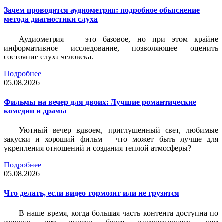
Зачем проводится аудиометрия: подробное объяснение
метода диагностики слуха
Аудиометрия — это базовое, но при этом крайне
информативное исследование, позволяющее оценить
состояние слуха человека.
Подробнее
05.08.2026
Фильмы на вечер для двоих: Лучшие романтические
комедии и драмы
Уютный вечер вдвоем, приглушенный свет, любимые
закуски и хороший фильм – что может быть лучше для
укрепления отношений и создания теплой атмосферы?
Подробнее
05.08.2026
Что делать, если видео тормозит или не грузится
В наше время, когда большая часть контента доступна по
запросу, нет ничего более раздражающего, чем