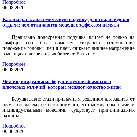
Подробнее
06.08.2026
Как выбрать анатомическую подушку для сна, поездок и
отдыха: чем отличаются модели с эффектом памяти
Правильно подобранная подушка влияет не только на
комфорт сна. Она помогает сохранить естественное
положение головы, шеи и плеч, снижает лишнее напряжение
в мышцах и делает отдых более стабильным
Подробнее
06.08.2026
Чем индивидуальные беруши лучше обычных: 5
ключевых отличий, которые меняют качество жизни
Беруши давно стали привычным решением для защиты от
шума, но далеко не все понимают, что между обычными и
индивидуальными моделями существует принципиальная
разница.
Подробнее
06.08.2026