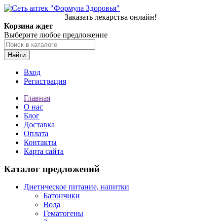
Заказать лекарства онлайн!
Корзина ждет
Выберите любое предложение
Найти
Вход
Регистрация
Главная
О нас
Блог
Доставка
Оплата
Контакты
Карта сайта
Каталог предложений
Диетическое питание, напитки
Батончики
Вода
Гематогены