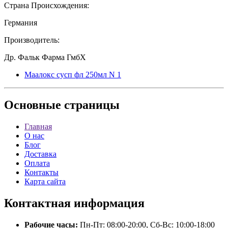
Страна Происхождения:
Германия
Производитель:
Др. Фальк Фарма ГмбХ
Маалокс сусп фл 250мл N 1
Основные
страницы
Главная
О нас
Блог
Доставка
Оплата
Контакты
Карта сайта
Контактная
информация
Рабочие часы:
Пн-Пт: 08:00-20:00, Сб-Вс: 10:00-18:00