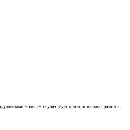
идуальными моделями существует принципиальная разница.