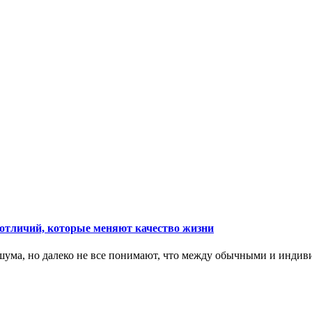
тличий, которые меняют качество жизни
ума, но далеко не все понимают, что между обычными и индив