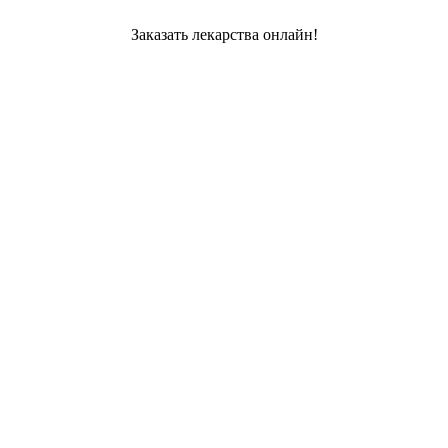
Заказать лекарства онлайн!