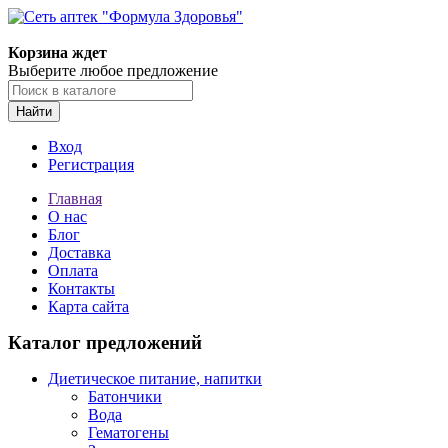
Корзина ждет
Выберите любое предложение
Найти
Вход
Регистрация
Главная
О нас
Блог
Доставка
Оплата
Контакты
Карта сайта
Каталог предложений
Диетическое питание, напитки
Батончики
Вода
Гематогены