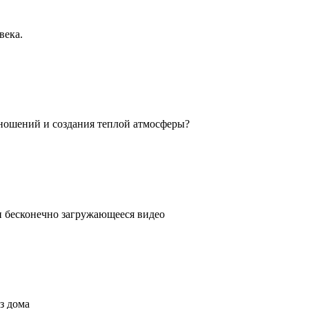
века.
ношений и создания теплой атмосферы?
ли бесконечно загружающееся видео
з дома