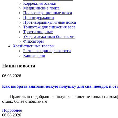
Коррекция осанки
Медицинские пояса
Послеоперационные пояса
При недержании
Противорадикулитные пояса
Трикотаж для снижения веса
Трости опорные
Уход за лежачими больными
Фиксаторы
Хозяйственные товары
Бытовые принадлежности
Канцелярия
Наши новости
06.08.2026
Как выбрать анатомическую подушку для сна, поездок и от
Правильно подобранная подушка влияет не только на комф
отдых более стабильным
Подробнее
06.08.2026