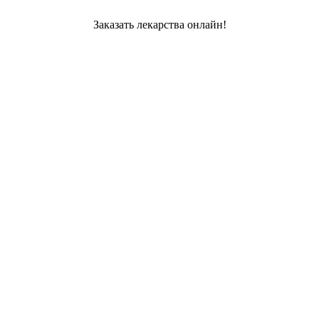
Заказать лекарства онлайн!