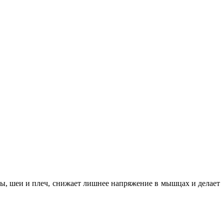
вы, шеи и плеч, снижает лишнее напряжение в мышцах и делает