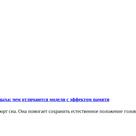
дыха: чем отличаются модели с эффектом памяти
орт сна. Она помогает сохранить естественное положение голо