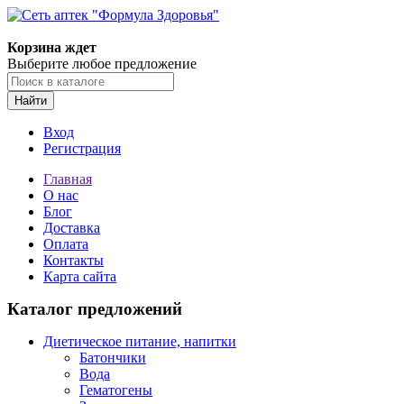
Корзина ждет
Выберите любое предложение
Найти
Вход
Регистрация
Главная
О нас
Блог
Доставка
Оплата
Контакты
Карта сайта
Каталог предложений
Диетическое питание, напитки
Батончики
Вода
Гематогены