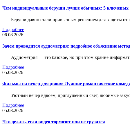
Чем индивидуальные беруши лучше обычных: 5 ключевых о
Беруши давно стали привычным решением для защиты от ш
Подробнее
06.08.2026
Зачем проводится аудиометрия: подробное объяснение метод
Аудиометрия — это базовое, но при этом крайне информат
Подробнее
05.08.2026
Фильмы на вечер для двоих: Лучшие романтические комед
Уютный вечер вдвоем, приглушенный свет, любимые закус
Подробнее
05.08.2026
Что делать, если видео тормозит или не грузится