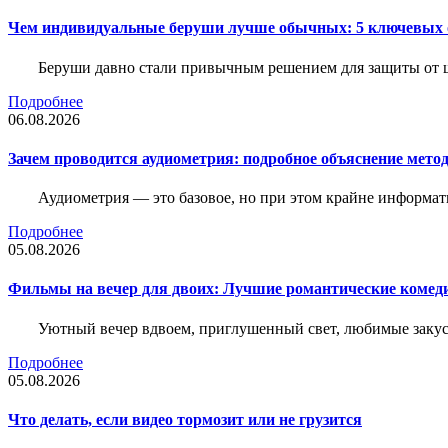
Чем индивидуальные беруши лучше обычных: 5 ключевых о
Беруши давно стали привычным решением для защиты от ш
Подробнее
06.08.2026
Зачем проводится аудиометрия: подробное объяснение метод
Аудиометрия — это базовое, но при этом крайне информат
Подробнее
05.08.2026
Фильмы на вечер для двоих: Лучшие романтические комед
Уютный вечер вдвоем, приглушенный свет, любимые закус
Подробнее
05.08.2026
Что делать, если видео тормозит или не грузится