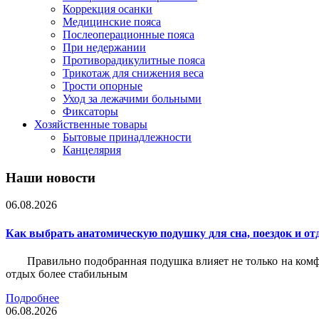
Коррекция осанки
Медицинские пояса
Послеоперационные пояса
При недержании
Противорадикулитные пояса
Трикотаж для снижения веса
Трости опорные
Уход за лежачими больными
Фиксаторы
Хозяйственные товары
Бытовые принадлежности
Канцелярия
Наши новости
06.08.2026
Как выбрать анатомическую подушку для сна, поездок и от
Правильно подобранная подушка влияет не только на комф
отдых более стабильным
Подробнее
06.08.2026