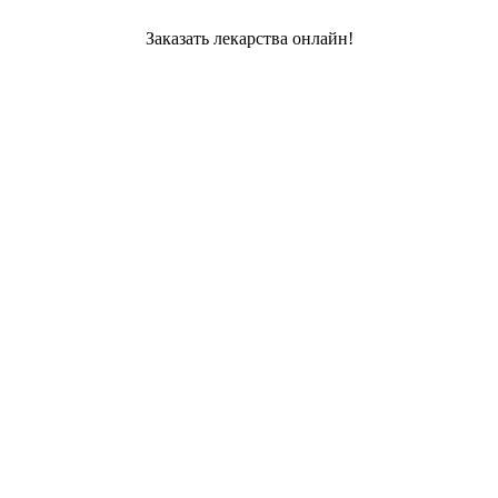
Заказать лекарства онлайн!