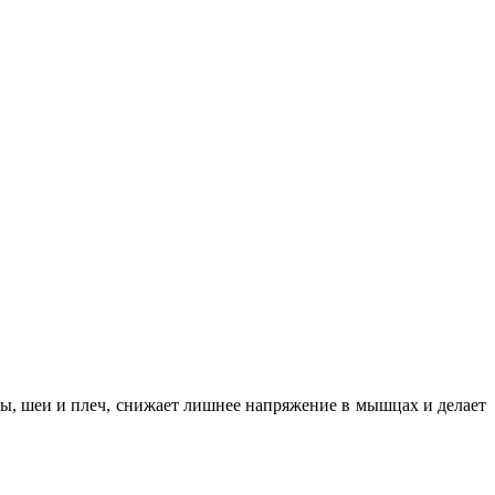
вы, шеи и плеч, снижает лишнее напряжение в мышцах и делает