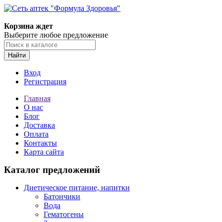
Корзина ждет
Выберите любое предложение
Найти
Вход
Регистрация
Главная
О нас
Блог
Доставка
Оплата
Контакты
Карта сайта
Каталог предложений
Диетическое питание, напитки
Батончики
Вода
Гематогены