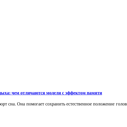
дыха: чем отличаются модели с эффектом памяти
орт сна. Она помогает сохранить естественное положение голо