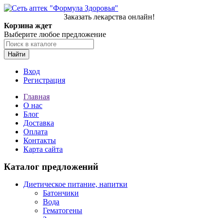
Заказать лекарства онлайн!
Корзина ждет
Выберите любое предложение
Найти
Вход
Регистрация
Главная
О нас
Блог
Доставка
Оплата
Контакты
Карта сайта
Каталог предложений
Диетическое питание, напитки
Батончики
Вода
Гематогены