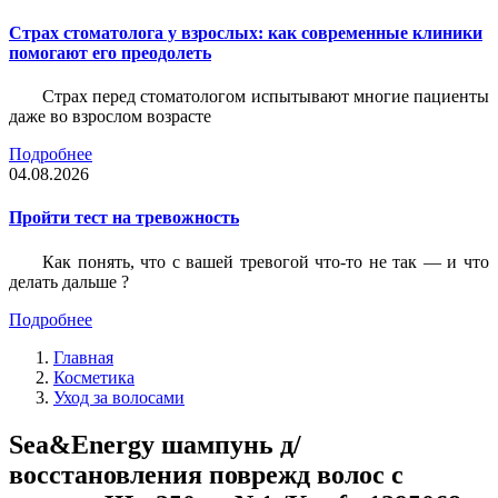
Страх стоматолога у взрослых: как современные клиники
помогают его преодолеть
Страх перед стоматологом испытывают многие пациенты
даже во взрослом возрасте
Подробнее
04.08.2026
Пройти тест на тревожность
Как понять, что с вашей тревогой что-то не так — и что
делать дальше ?
Подробнее
Главная
Косметика
Уход за волосами
Sea&Energy шампунь д/
восстановления поврежд волос с