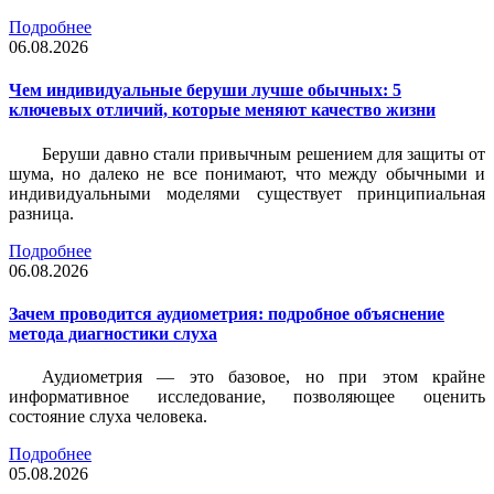
Подробнее
06.08.2026
Чем индивидуальные беруши лучше обычных: 5
ключевых отличий, которые меняют качество жизни
Беруши давно стали привычным решением для защиты от
шума, но далеко не все понимают, что между обычными и
индивидуальными моделями существует принципиальная
разница.
Подробнее
06.08.2026
Зачем проводится аудиометрия: подробное объяснение
метода диагностики слуха
Аудиометрия — это базовое, но при этом крайне
информативное исследование, позволяющее оценить
состояние слуха человека.
Подробнее
05.08.2026