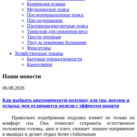
Коррекция осанки
Медицинские пояса
Послеоперационные пояса
При недержании
Противорадикулитные пояса
Трикотаж для снижения веса
Трости опорные
Уход за лежачими больными
Фиксаторы
Хозяйственные товары
Бытовые принадлежности
Канцелярия
Наши новости
06.08.2026
Как выбрать анатомическую подушку для сна, поездок и
отдыха: чем отличаются модели с эффектом памяти
Правильно подобранная подушка влияет не только на
комфорт сна. Она помогает сохранить естественное
положение головы, шеи и плеч, снижает лишнее напряжение
в мышцах и делает отдых более стабильным