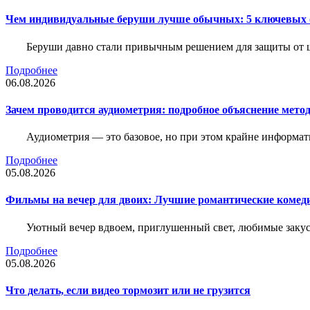
Чем индивидуальные беруши лучше обычных: 5 ключевых о
Беруши давно стали привычным решением для защиты от ш
Подробнее
06.08.2026
Зачем проводится аудиометрия: подробное объяснение метод
Аудиометрия — это базовое, но при этом крайне информат
Подробнее
05.08.2026
Фильмы на вечер для двоих: Лучшие романтические комед
Уютный вечер вдвоем, приглушенный свет, любимые закус
Подробнее
05.08.2026
Что делать, если видео тормозит или не грузится