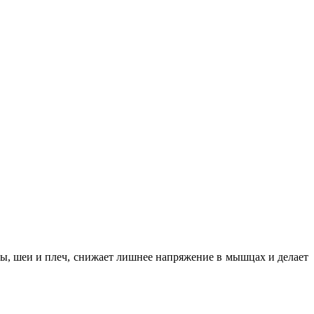
вы, шеи и плеч, снижает лишнее напряжение в мышцах и делает