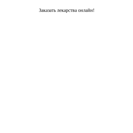
Заказать лекарства онлайн!