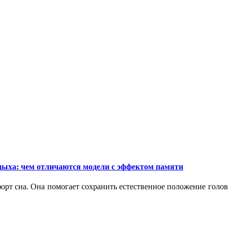
дыха: чем отличаются модели с эффектом памяти
орт сна. Она помогает сохранить естественное положение голо