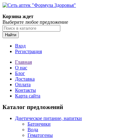
Корзина ждет
Выберите любое предложение
Найти
Вход
Регистрация
Главная
О нас
Блог
Доставка
Оплата
Контакты
Карта сайта
Каталог предложений
Диетическое питание, напитки
Батончики
Вода
Гематогены