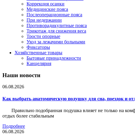
Коррекция осанки
Медицинские пояса
Послеоперационные пояса
При недержании
Противорадикулитные пояса
Трикотаж для снижения веса
Трости опорные
Уход за лежачими больными
Фиксаторы
Хозяйственные товары
Бытовые принадлежности
Канцелярия
Наши новости
06.08.2026
Как выбрать анатомическую подушку для сна, поездок и от
Правильно подобранная подушка влияет не только на комф
отдых более стабильным
Подробнее
06.08.2026