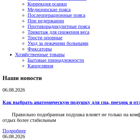
Коррекция осанки
Медицинские пояса
Послеоперационные пояса
При недержании
Противорадикулитные пояса
Трикотаж для снижения веса
Трости опорные
Уход за лежачими больными
Фиксаторы
Хозяйственные товары
Бытовые принадлежности
Канцелярия
Наши новости
06.08.2026
Как выбрать анатомическую подушку для сна, поездок и от
Правильно подобранная подушка влияет не только на комф
отдых более стабильным
Подробнее
06.08.2026