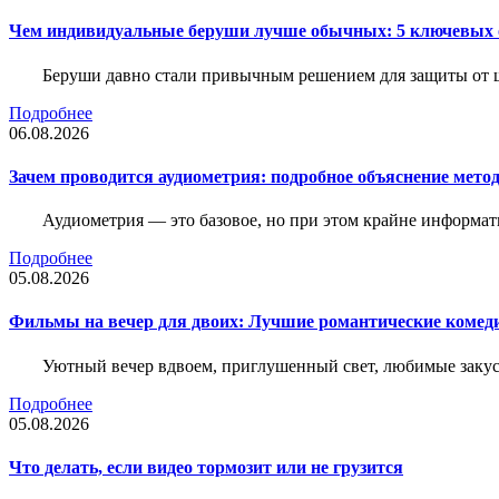
Чем индивидуальные беруши лучше обычных: 5 ключевых о
Беруши давно стали привычным решением для защиты от ш
Подробнее
06.08.2026
Зачем проводится аудиометрия: подробное объяснение метод
Аудиометрия — это базовое, но при этом крайне информат
Подробнее
05.08.2026
Фильмы на вечер для двоих: Лучшие романтические комед
Уютный вечер вдвоем, приглушенный свет, любимые закус
Подробнее
05.08.2026
Что делать, если видео тормозит или не грузится