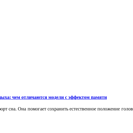
дыха: чем отличаются модели с эффектом памяти
орт сна. Она помогает сохранить естественное положение голо