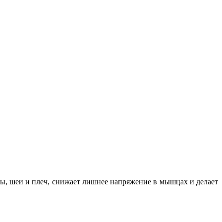
вы, шеи и плеч, снижает лишнее напряжение в мышцах и делает