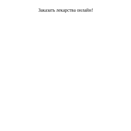
Заказать лекарства онлайн!