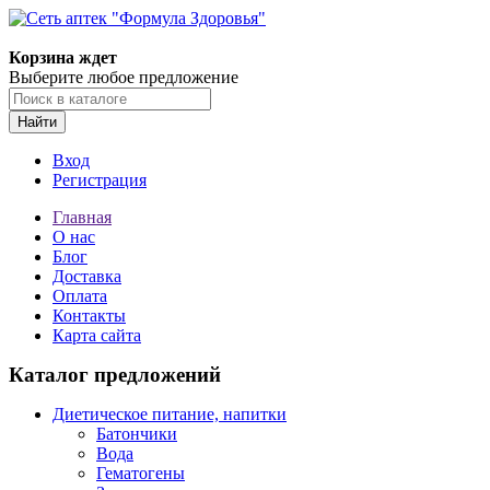
Корзина ждет
Выберите любое предложение
Найти
Вход
Регистрация
Главная
О нас
Блог
Доставка
Оплата
Контакты
Карта сайта
Каталог предложений
Диетическое питание, напитки
Батончики
Вода
Гематогены