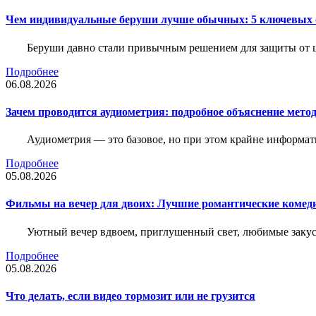
Чем индивидуальные беруши лучше обычных: 5 ключевых о
Беруши давно стали привычным решением для защиты от ш
Подробнее
06.08.2026
Зачем проводится аудиометрия: подробное объяснение метод
Аудиометрия — это базовое, но при этом крайне информат
Подробнее
05.08.2026
Фильмы на вечер для двоих: Лучшие романтические комед
Уютный вечер вдвоем, приглушенный свет, любимые закус
Подробнее
05.08.2026
Что делать, если видео тормозит или не грузится