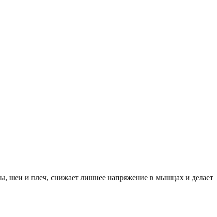
вы, шеи и плеч, снижает лишнее напряжение в мышцах и делает