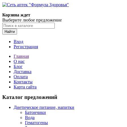
Корзина ждет
Выберите любое предложение
Найти
Вход
Регистрация
Главная
О нас
Блог
Доставка
Оплата
Контакты
Карта сайта
Каталог предложений
Диетическое питание, напитки
Батончики
Вода
Гематогены