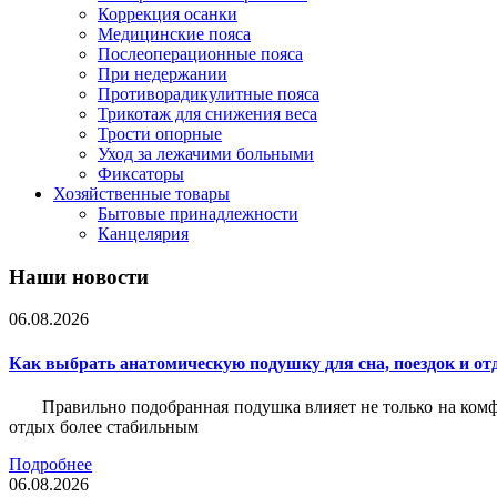
Коррекция осанки
Медицинские пояса
Послеоперационные пояса
При недержании
Противорадикулитные пояса
Трикотаж для снижения веса
Трости опорные
Уход за лежачими больными
Фиксаторы
Хозяйственные товары
Бытовые принадлежности
Канцелярия
Наши новости
06.08.2026
Как выбрать анатомическую подушку для сна, поездок и от
Правильно подобранная подушка влияет не только на комф
отдых более стабильным
Подробнее
06.08.2026