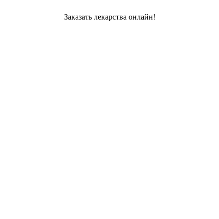
Заказать лекарства онлайн!