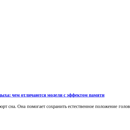
дыха: чем отличаются модели с эффектом памяти
орт сна. Она помогает сохранить естественное положение голо