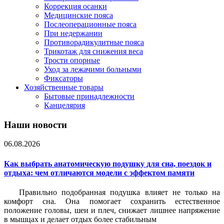
Коррекция осанки
Медицинские пояса
Послеоперационные пояса
При недержании
Противорадикулитные пояса
Трикотаж для снижения веса
Трости опорные
Уход за лежачими больными
Фиксаторы
Хозяйственные товары
Бытовые принадлежности
Канцелярия
Наши новости
06.08.2026
Как выбрать анатомическую подушку для сна, поездок и
отдыха: чем отличаются модели с эффектом памяти
Правильно подобранная подушка влияет не только на
комфорт сна. Она помогает сохранить естественное
положение головы, шеи и плеч, снижает лишнее напряжение
в мышцах и делает отдых более стабильным