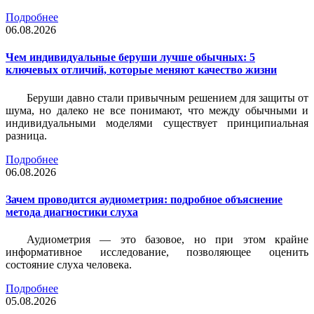
Подробнее
06.08.2026
Чем индивидуальные беруши лучше обычных: 5
ключевых отличий, которые меняют качество жизни
Беруши давно стали привычным решением для защиты от
шума, но далеко не все понимают, что между обычными и
индивидуальными моделями существует принципиальная
разница.
Подробнее
06.08.2026
Зачем проводится аудиометрия: подробное объяснение
метода диагностики слуха
Аудиометрия — это базовое, но при этом крайне
информативное исследование, позволяющее оценить
состояние слуха человека.
Подробнее
05.08.2026