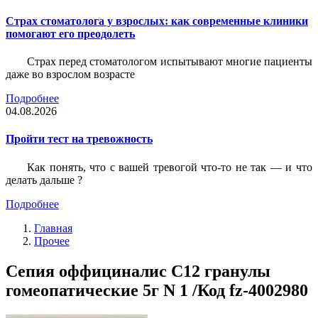
Страх стоматолога у взрослых: как современные клиники
помогают его преодолеть
Страх перед стоматологом испытывают многие пациенты
даже во взрослом возрасте
Подробнее
04.08.2026
Пройти тест на тревожность
Как понять, что с вашей тревогой что-то не так — и что
делать дальше ?
Подробнее
Главная
Прочее
Сепия оффициналис С12 гранулы
гомеопатические 5г N 1 /Код fz-4002980