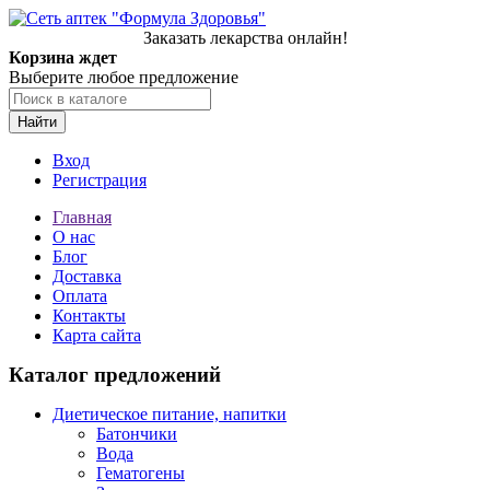
Заказать лекарства онлайн!
Корзина ждет
Выберите любое предложение
Найти
Вход
Регистрация
Главная
О нас
Блог
Доставка
Оплата
Контакты
Карта сайта
Каталог предложений
Диетическое питание, напитки
Батончики
Вода
Гематогены