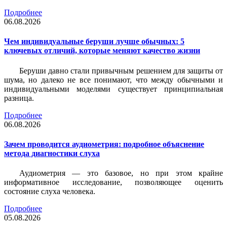
Подробнее
06.08.2026
Чем индивидуальные беруши лучше обычных: 5
ключевых отличий, которые меняют качество жизни
Беруши давно стали привычным решением для защиты от
шума, но далеко не все понимают, что между обычными и
индивидуальными моделями существует принципиальная
разница.
Подробнее
06.08.2026
Зачем проводится аудиометрия: подробное объяснение
метода диагностики слуха
Аудиометрия — это базовое, но при этом крайне
информативное исследование, позволяющее оценить
состояние слуха человека.
Подробнее
05.08.2026