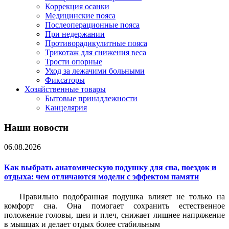
Коррекция осанки
Медицинские пояса
Послеоперационные пояса
При недержании
Противорадикулитные пояса
Трикотаж для снижения веса
Трости опорные
Уход за лежачими больными
Фиксаторы
Хозяйственные товары
Бытовые принадлежности
Канцелярия
Наши новости
06.08.2026
Как выбрать анатомическую подушку для сна, поездок и
отдыха: чем отличаются модели с эффектом памяти
Правильно подобранная подушка влияет не только на
комфорт сна. Она помогает сохранить естественное
положение головы, шеи и плеч, снижает лишнее напряжение
в мышцах и делает отдых более стабильным