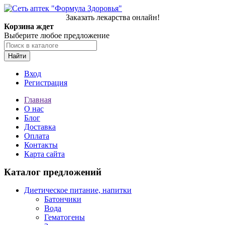
Заказать лекарства онлайн!
Корзина ждет
Выберите любое предложение
Найти
Вход
Регистрация
Главная
О нас
Блог
Доставка
Оплата
Контакты
Карта сайта
Каталог предложений
Диетическое питание, напитки
Батончики
Вода
Гематогены