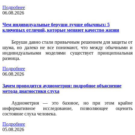
Подробнее
06.08.2026
Чем индивидуальные беруши лучше обычных: 5
ключевых отличий, которые меняют качество жизни
Беруши давно стали привычным решением для защиты от
шума, но далеко не все понимают, что между обычными и
индивидуальными моделями существует принципиальная
разница.
Подробнее
06.08.2026
Зачем проводится аудиометрия: подробное объяснение
метода диагностики слуха
Аудиометрия — это базовое, но при этом крайне
информативное исследование, позволяющее оценить
состояние слуха человека.
Подробнее
05.08.2026