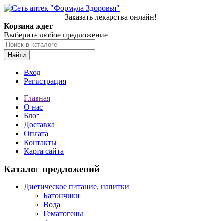
Заказать лекарства онлайн!
Корзина ждет
Выберите любое предложение
Найти
Вход
Регистрация
Главная
О нас
Блог
Доставка
Оплата
Контакты
Карта сайта
Каталог предложений
Диетическое питание, напитки
Батончики
Вода
Гематогены