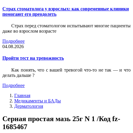
Страх стоматолога у взрослых: как современные клиники
помогают его преодолеть
Страх перед стоматологом испытывают многие пациенты
даже во взрослом возрасте
Подробнее
04.08.2026
Пройти тест на тревожность
Как понять, что с вашей тревогой что-то не так — и что
делать дальше ?
Подробнее
Главная
Медикаменты и БАДы
Дерматология
Серная простая мазь 25г N 1 /Код fz-
1685467