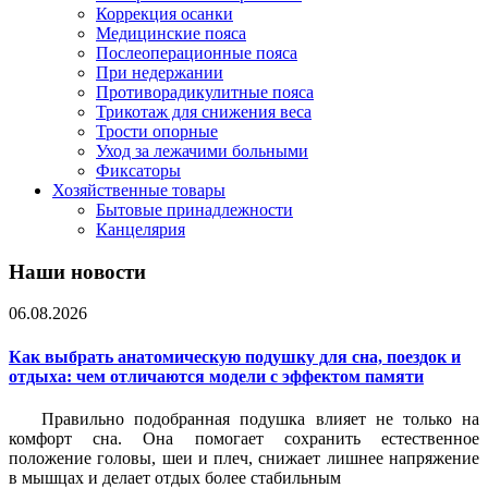
Коррекция осанки
Медицинские пояса
Послеоперационные пояса
При недержании
Противорадикулитные пояса
Трикотаж для снижения веса
Трости опорные
Уход за лежачими больными
Фиксаторы
Хозяйственные товары
Бытовые принадлежности
Канцелярия
Наши новости
06.08.2026
Как выбрать анатомическую подушку для сна, поездок и
отдыха: чем отличаются модели с эффектом памяти
Правильно подобранная подушка влияет не только на
комфорт сна. Она помогает сохранить естественное
положение головы, шеи и плеч, снижает лишнее напряжение
в мышцах и делает отдых более стабильным