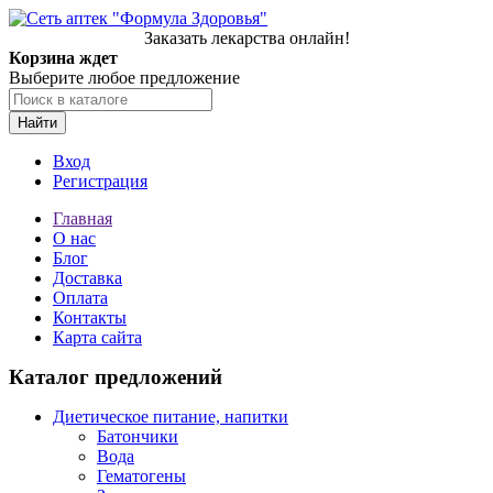
Заказать лекарства онлайн!
Корзина ждет
Выберите любое предложение
Найти
Вход
Регистрация
Главная
О нас
Блог
Доставка
Оплата
Контакты
Карта сайта
Каталог предложений
Диетическое питание, напитки
Батончики
Вода
Гематогены