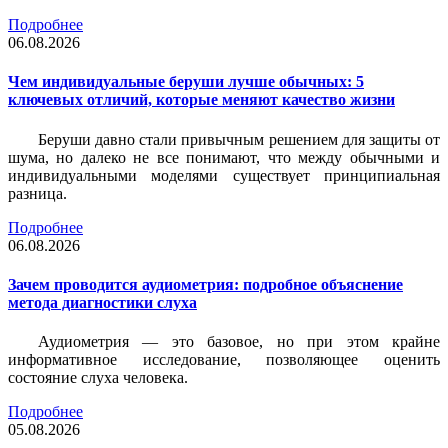
Подробнее
06.08.2026
Чем индивидуальные беруши лучше обычных: 5
ключевых отличий, которые меняют качество жизни
Беруши давно стали привычным решением для защиты от
шума, но далеко не все понимают, что между обычными и
индивидуальными моделями существует принципиальная
разница.
Подробнее
06.08.2026
Зачем проводится аудиометрия: подробное объяснение
метода диагностики слуха
Аудиометрия — это базовое, но при этом крайне
информативное исследование, позволяющее оценить
состояние слуха человека.
Подробнее
05.08.2026