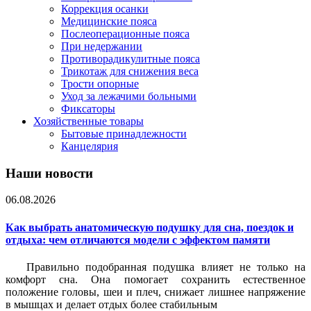
Коррекция осанки
Медицинские пояса
Послеоперационные пояса
При недержании
Противорадикулитные пояса
Трикотаж для снижения веса
Трости опорные
Уход за лежачими больными
Фиксаторы
Хозяйственные товары
Бытовые принадлежности
Канцелярия
Наши новости
06.08.2026
Как выбрать анатомическую подушку для сна, поездок и
отдыха: чем отличаются модели с эффектом памяти
Правильно подобранная подушка влияет не только на
комфорт сна. Она помогает сохранить естественное
положение головы, шеи и плеч, снижает лишнее напряжение
в мышцах и делает отдых более стабильным