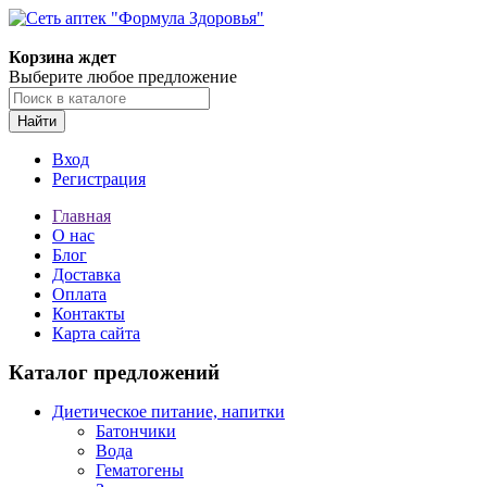
Корзина ждет
Выберите любое предложение
Найти
Вход
Регистрация
Главная
О нас
Блог
Доставка
Оплата
Контакты
Карта сайта
Каталог предложений
Диетическое питание, напитки
Батончики
Вода
Гематогены