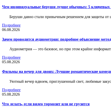
Чем индивидуальные беруши лучше обычных: 5 ключевых о
Беруши давно стали привычным решением для защиты от ш
Подробнее
06.08.2026
Зачем проводится аудиометрия: подробное объяснение метод
Аудиометрия — это базовое, но при этом крайне информат
Подробнее
05.08.2026
Фильмы на вечер для двоих: Лучшие романтические комед
Уютный вечер вдвоем, приглушенный свет, любимые закус
Подробнее
05.08.2026
Что делать, если видео тормозит или не грузится