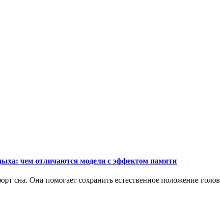
дыха: чем отличаются модели с эффектом памяти
орт сна. Она помогает сохранить естественное положение голо