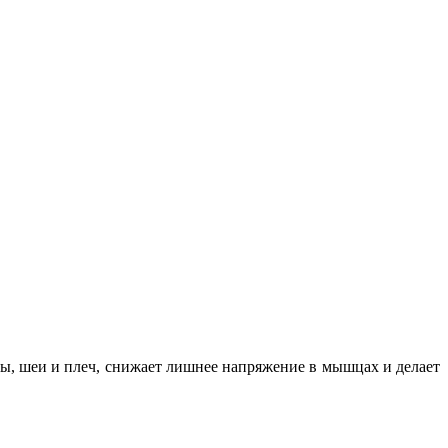
вы, шеи и плеч, снижает лишнее напряжение в мышцах и делает