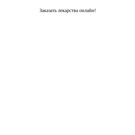
Заказать лекарства онлайн!