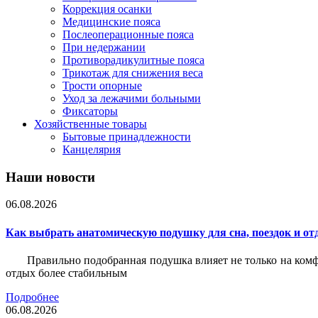
Коррекция осанки
Медицинские пояса
Послеоперационные пояса
При недержании
Противорадикулитные пояса
Трикотаж для снижения веса
Трости опорные
Уход за лежачими больными
Фиксаторы
Хозяйственные товары
Бытовые принадлежности
Канцелярия
Наши новости
06.08.2026
Как выбрать анатомическую подушку для сна, поездок и от
Правильно подобранная подушка влияет не только на комф
отдых более стабильным
Подробнее
06.08.2026