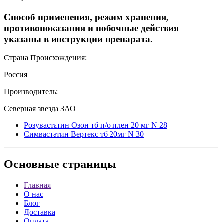
Способ применения, режим хранения,
противопоказания и побочные действия
указаны в инструкции препарата.
Страна Происхождения:
Россия
Производитель:
Северная звезда ЗАО
Розувастатин Озон тб п/о плен 20 мг N 28
Симвастатин Вертекс тб 20мг N 30
Основные
страницы
Главная
О нас
Блог
Доставка
Оплата