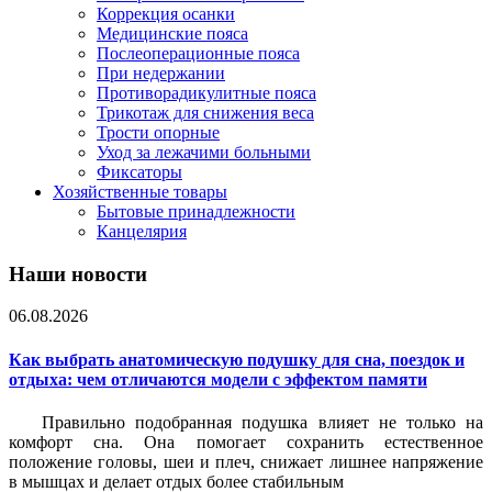
Коррекция осанки
Медицинские пояса
Послеоперационные пояса
При недержании
Противорадикулитные пояса
Трикотаж для снижения веса
Трости опорные
Уход за лежачими больными
Фиксаторы
Хозяйственные товары
Бытовые принадлежности
Канцелярия
Наши новости
06.08.2026
Как выбрать анатомическую подушку для сна, поездок и
отдыха: чем отличаются модели с эффектом памяти
Правильно подобранная подушка влияет не только на
комфорт сна. Она помогает сохранить естественное
положение головы, шеи и плеч, снижает лишнее напряжение
в мышцах и делает отдых более стабильным