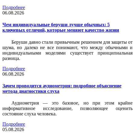
Подробнее
06.08.2026
Чем индивидуальные беруши лучше обычных: 5
ключевых отличий, которые меняют качество жизни
Беруши давно стали привычным решением для защиты от
шума, но далеко не все понимают, что между обычными и
индивидуальными моделями существует принципиальная
разница.
Подробнее
06.08.2026
Зачем проводится аудиометрия: подробное объяснение
метода диагностики слуха
Аудиометрия — это базовое, но при этом крайне
информативное исследование, позволяющее оценить
состояние слуха человека.
Подробнее
05.08.2026