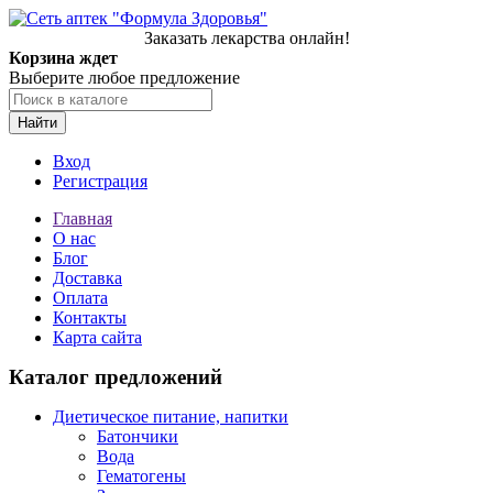
Заказать лекарства онлайн!
Корзина ждет
Выберите любое предложение
Найти
Вход
Регистрация
Главная
О нас
Блог
Доставка
Оплата
Контакты
Карта сайта
Каталог предложений
Диетическое питание, напитки
Батончики
Вода
Гематогены