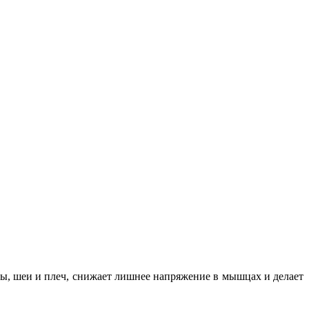
вы, шеи и плеч, снижает лишнее напряжение в мышцах и делает