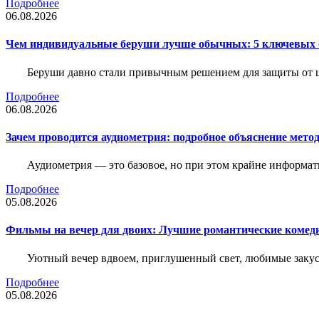
Подробнее
06.08.2026
Чем индивидуальные беруши лучше обычных: 5 ключевых о
Беруши давно стали привычным решением для защиты от ш
Подробнее
06.08.2026
Зачем проводится аудиометрия: подробное объяснение метод
Аудиометрия — это базовое, но при этом крайне информат
Подробнее
05.08.2026
Фильмы на вечер для двоих: Лучшие романтические комед
Уютный вечер вдвоем, приглушенный свет, любимые закус
Подробнее
05.08.2026