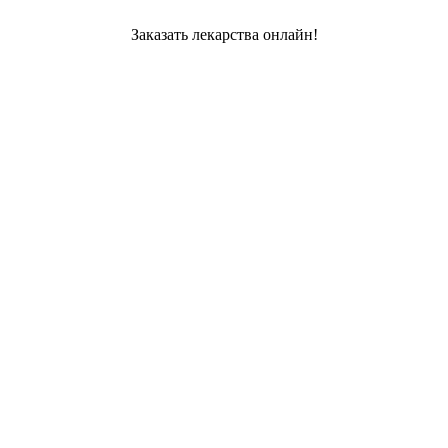
Заказать лекарства онлайн!