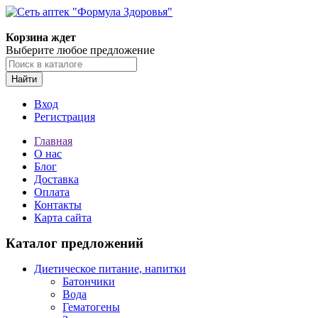
Корзина ждет
Выберите любое предложение
Найти
Вход
Регистрация
Главная
О нас
Блог
Доставка
Оплата
Контакты
Карта сайта
Каталог предложений
Диетическое питание, напитки
Батончики
Вода
Гематогены