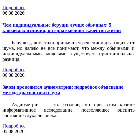
Подробнее
06.08.2026
Чем индивидуальные беруши лучше обычных: 5
ключевых отличий, которые меняют качество жизни
Беруши давно стали привычным решением для защиты от
шума, но далеко не все понимают, что между обычными и
индивидуальными моделями существует принципиальная
разница.
Подробнее
06.08.2026
Зачем проводится аудиометрия: подробное объяснение
метода диагностики слуха
Аудиометрия — это базовое, но при этом крайне
информативное исследование, позволяющее оценить
состояние слуха человека.
Подробнее
05.08.2026