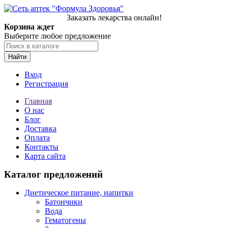
Заказать лекарства онлайн!
Корзина ждет
Выберите любое предложение
Найти
Вход
Регистрация
Главная
О нас
Блог
Доставка
Оплата
Контакты
Карта сайта
Каталог предложений
Диетическое питание, напитки
Батончики
Вода
Гематогены