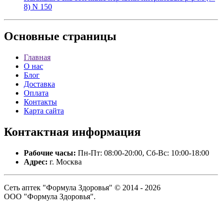
8) N 150
Основные
страницы
Главная
О нас
Блог
Доставка
Оплата
Контакты
Карта сайта
Контактная
информация
Рабочие часы:
Пн-Пт: 08:00-20:00, Сб-Вс: 10:00-18:00
Адрес:
г. Москва
Сеть аптек "Формула Здоровья" © 2014 - 2026
ООО "Формула Здоровья".