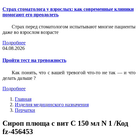
Страх стоматолога у взрослых: как современные клиники
помогают его преодолеть
Страх перед стоматологом испытывают многие пациенты
даже во взрослом возрасте
Подробнее
04.08.2026
Пройти тест на тревожность
Как понять, что с вашей тревогой что-то не так — и что
делать дальше ?
Подробнее
Главная
Изделия медицинского назначения
Перчатки
Сироп плюща с вит С 150 мл N 1 /Код
fz-456453