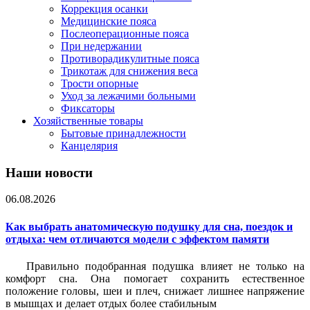
Коррекция осанки
Медицинские пояса
Послеоперационные пояса
При недержании
Противорадикулитные пояса
Трикотаж для снижения веса
Трости опорные
Уход за лежачими больными
Фиксаторы
Хозяйственные товары
Бытовые принадлежности
Канцелярия
Наши новости
06.08.2026
Как выбрать анатомическую подушку для сна, поездок и
отдыха: чем отличаются модели с эффектом памяти
Правильно подобранная подушка влияет не только на
комфорт сна. Она помогает сохранить естественное
положение головы, шеи и плеч, снижает лишнее напряжение
в мышцах и делает отдых более стабильным