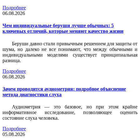
Подробнее
06.08.2026
Чем индивидуальные беруши лучше обычных: 5
ключевых отличий, которые меняют качество жизни
Беруши давно стали привычным решением для защиты от
шума, но далеко не все понимают, что между обычными и
индивидуальными моделями существует принципиальная
разница.
Подробнее
06.08.2026
Зачем проводится аудиометрия: подробное объяснение
метода диагностики слуха
Аудиометрия — это базовое, но при этом крайне
информативное исследование, позволяющее оценить
состояние слуха человека.
Подробнее
05.08.2026