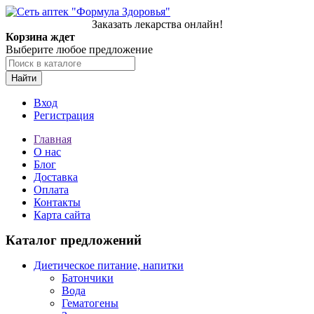
Заказать лекарства онлайн!
Корзина ждет
Выберите любое предложение
Найти
Вход
Регистрация
Главная
О нас
Блог
Доставка
Оплата
Контакты
Карта сайта
Каталог предложений
Диетическое питание, напитки
Батончики
Вода
Гематогены