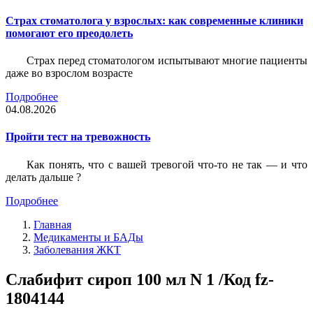
Страх стоматолога у взрослых: как современные клиники
помогают его преодолеть
Страх перед стоматологом испытывают многие пациенты
даже во взрослом возрасте
Подробнее
04.08.2026
Пройти тест на тревожность
Как понять, что с вашей тревогой что-то не так — и что
делать дальше ?
Подробнее
Главная
Медикаменты и БАДы
Заболевания ЖКТ
Слабифит сироп 100 мл N 1 /Код fz-
1804144