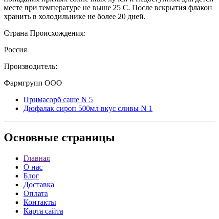
месте при температуре не выше 25 С. После вскрытия флакон
хранить в холодильнике не более 20 дней.
Страна Происхождения:
Россия
Производитель:
Фармгрупп ООО
Примасорб саше N 5
Дюфалак сироп 500мл вкус сливы N 1
Основные
страницы
Главная
О нас
Блог
Доставка
Оплата
Контакты
Карта сайта