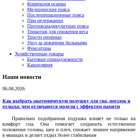
Коррекция осанки
Медицинские пояса
Послеоперационные пояса
При недержании
Противорадикулитные пояса
Трикотаж для снижения веса
Трости опорные
Уход за лежачими больными
Фиксаторы
Хозяйственные товары
Бытовые принадлежности
Канцелярия
Наши новости
06.08.2026
Как выбрать анатомическую подушку для сна, поездок и
отдыха: чем отличаются модели с эффектом памяти
Правильно подобранная подушка влияет не только на
комфорт сна. Она помогает сохранить естественное
положение головы, шеи и плеч, снижает лишнее напряжение
в мышцах и делает отдых более стабильным