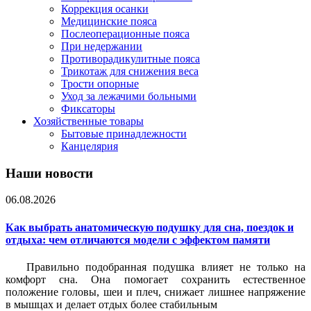
Коррекция осанки
Медицинские пояса
Послеоперационные пояса
При недержании
Противорадикулитные пояса
Трикотаж для снижения веса
Трости опорные
Уход за лежачими больными
Фиксаторы
Хозяйственные товары
Бытовые принадлежности
Канцелярия
Наши новости
06.08.2026
Как выбрать анатомическую подушку для сна, поездок и
отдыха: чем отличаются модели с эффектом памяти
Правильно подобранная подушка влияет не только на
комфорт сна. Она помогает сохранить естественное
положение головы, шеи и плеч, снижает лишнее напряжение
в мышцах и делает отдых более стабильным