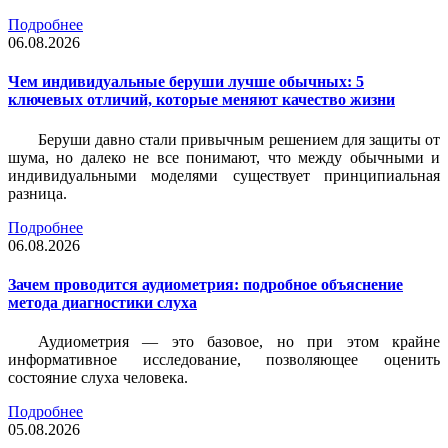
Подробнее
06.08.2026
Чем индивидуальные беруши лучше обычных: 5
ключевых отличий, которые меняют качество жизни
Беруши давно стали привычным решением для защиты от
шума, но далеко не все понимают, что между обычными и
индивидуальными моделями существует принципиальная
разница.
Подробнее
06.08.2026
Зачем проводится аудиометрия: подробное объяснение
метода диагностики слуха
Аудиометрия — это базовое, но при этом крайне
информативное исследование, позволяющее оценить
состояние слуха человека.
Подробнее
05.08.2026