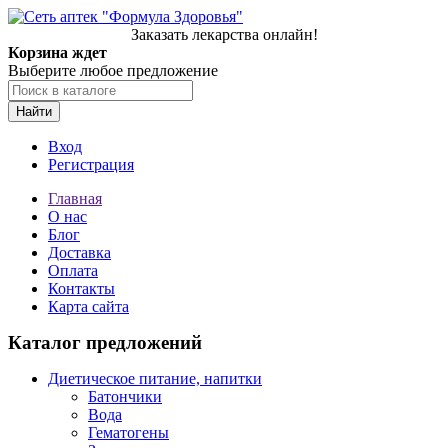
Заказать лекарства онлайн!
Корзина ждет
Выберите любое предложение
Найти
Вход
Регистрация
Главная
О нас
Блог
Доставка
Оплата
Контакты
Карта сайта
Каталог предложений
Диетическое питание, напитки
Батончики
Вода
Гематогены