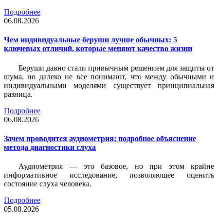
Подробнее
06.08.2026
Чем индивидуальные беруши лучше обычных: 5
ключевых отличий, которые меняют качество жизни
Беруши давно стали привычным решением для защиты от
шума, но далеко не все понимают, что между обычными и
индивидуальными моделями существует принципиальная
разница.
Подробнее
06.08.2026
Зачем проводится аудиометрия: подробное объяснение
метода диагностики слуха
Аудиометрия — это базовое, но при этом крайне
информативное исследование, позволяющее оценить
состояние слуха человека.
Подробнее
05.08.2026