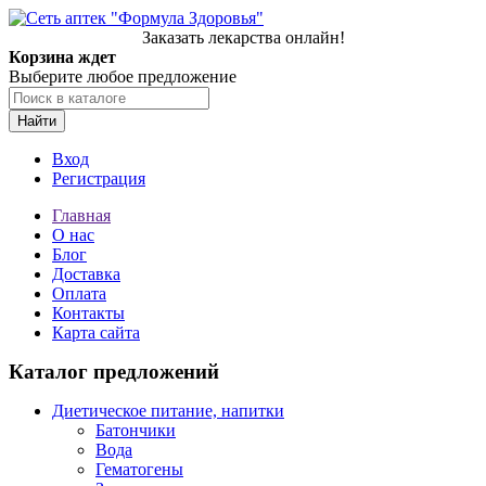
Заказать лекарства онлайн!
Корзина ждет
Выберите любое предложение
Найти
Вход
Регистрация
Главная
О нас
Блог
Доставка
Оплата
Контакты
Карта сайта
Каталог предложений
Диетическое питание, напитки
Батончики
Вода
Гематогены