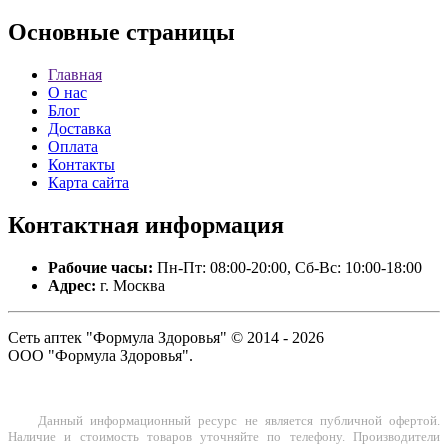
Основные
страницы
Главная
О нас
Блог
Доставка
Оплата
Контакты
Карта сайта
Контактная
информация
Рабочие часы:
Пн-Пт: 08:00-20:00, Сб-Вс: 10:00-18:00
Адрес:
г. Москва
Сеть аптек "Формула Здоровья" © 2014 - 2026
ООО "Формула Здоровья".
Данный информационный ресурс не является публичной офертой.
Наличие и стоимость товаров уточняйте по телефону. Производители