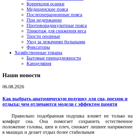
Коррекция осанки
Медицинские пояса
Послеоперационные пояса
При недержании
Противорадикулитные пояса
Трикотаж для снижения веса
Трости опорные
Уход за лежачими больными
Фиксаторы
Хозяйственные товары
Бытовые принадлежности
Канцелярия
Наши новости
06.08.2026
Как выбрать анатомическую подушку для сна, поездок и
отдыха: чем отличаются модели с эффектом памяти
Правильно подобранная подушка влияет не только на
комфорт сна. Она помогает сохранить естественное
положение головы, шеи и плеч, снижает лишнее напряжение
в мышцах и делает отдых более стабильным