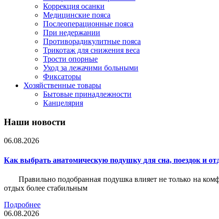
Коррекция осанки
Медицинские пояса
Послеоперационные пояса
При недержании
Противорадикулитные пояса
Трикотаж для снижения веса
Трости опорные
Уход за лежачими больными
Фиксаторы
Хозяйственные товары
Бытовые принадлежности
Канцелярия
Наши новости
06.08.2026
Как выбрать анатомическую подушку для сна, поездок и от
Правильно подобранная подушка влияет не только на комф
отдых более стабильным
Подробнее
06.08.2026