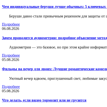
Чем индивидуальные беруши лучше обычных: 5 ключевых о
Беруши давно стали привычным решением для защиты от ш
Подробнее
06.08.2026
Зачем проводится аудиометрия: подробное объяснение метод
Аудиометрия — это базовое, но при этом крайне информат
Подробнее
05.08.2026
Фильмы на вечер для двоих: Лучшие романтические комед
Уютный вечер вдвоем, приглушенный свет, любимые закус
Подробнее
05.08.2026
Что делать, если видео тормозит или не грузится