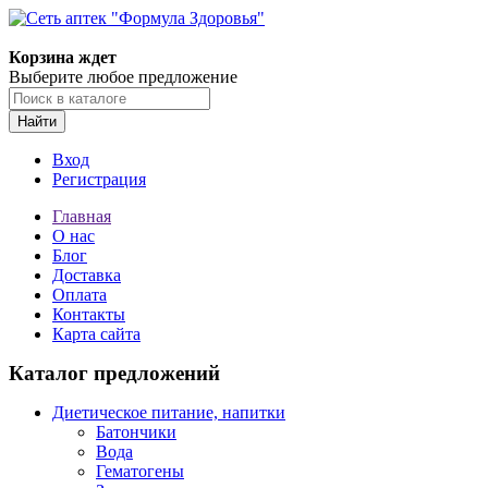
Корзина ждет
Выберите любое предложение
Найти
Вход
Регистрация
Главная
О нас
Блог
Доставка
Оплата
Контакты
Карта сайта
Каталог предложений
Диетическое питание, напитки
Батончики
Вода
Гематогены