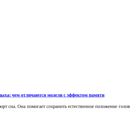
дыха: чем отличаются модели с эффектом памяти
орт сна. Она помогает сохранить естественное положение голо