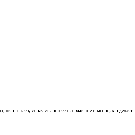
вы, шеи и плеч, снижает лишнее напряжение в мышцах и делает