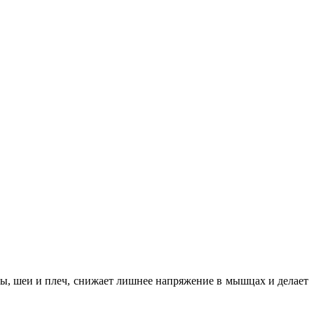
вы, шеи и плеч, снижает лишнее напряжение в мышцах и делает