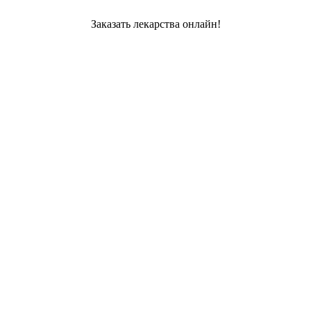
Заказать лекарства онлайн!