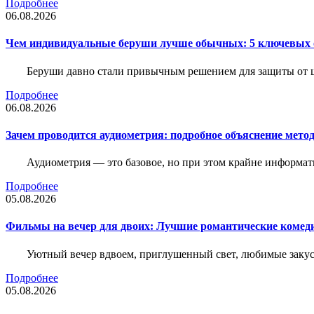
Подробнее
06.08.2026
Чем индивидуальные беруши лучше обычных: 5 ключевых о
Беруши давно стали привычным решением для защиты от ш
Подробнее
06.08.2026
Зачем проводится аудиометрия: подробное объяснение метод
Аудиометрия — это базовое, но при этом крайне информат
Подробнее
05.08.2026
Фильмы на вечер для двоих: Лучшие романтические комед
Уютный вечер вдвоем, приглушенный свет, любимые закус
Подробнее
05.08.2026