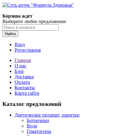
Корзина ждет
Выберите любое предложение
Найти
Вход
Регистрация
Главная
О нас
Блог
Доставка
Оплата
Контакты
Карта сайта
Каталог предложений
Диетическое питание, напитки
Батончики
Вода
Гематогены