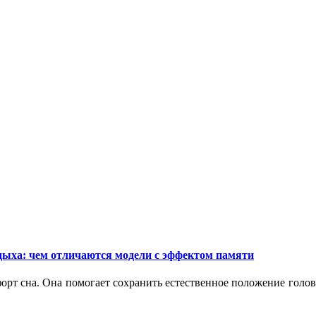
дыха: чем отличаются модели с эффектом памяти
орт сна. Она помогает сохранить естественное положение голо